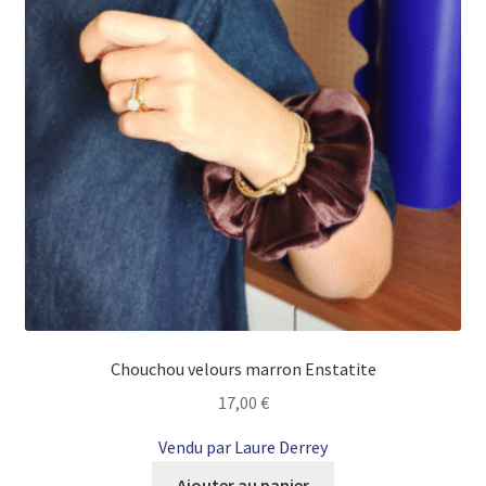
Chouchou velours marron Enstatite
17,00
€
Vendu par Laure Derrey
Ajouter au panier