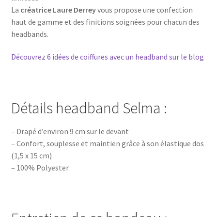
La
créatrice Laure Derrey
vous propose une confection
haut de gamme et des finitions soignées pour chacun des
headbands.
Découvrez 6 idées de coiffures avec un headband sur le blog
Détails headband Selma :
– Drapé d’environ 9 cm sur le devant
– Confort, souplesse et maintien grâce à son élastique dos
(1,5 x 15 cm)
– 100% Polyester