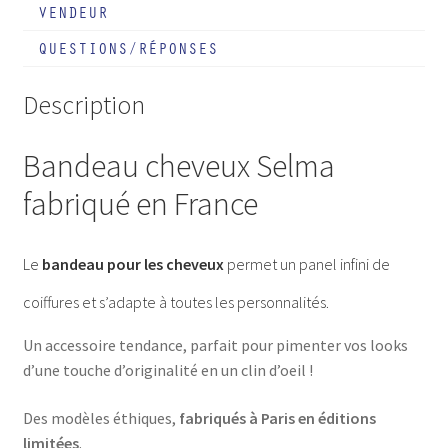
VENDEUR
QUESTIONS/RÉPONSES
Description
Bandeau cheveux Selma
fabriqué en France
Le
bandeau pour les cheveux
permet un panel infini de
coiffures et s’adapte à toutes les personnalités.
Un accessoire tendance, parfait pour pimenter vos looks
d’une touche d’originalité en un clin d’oeil !
Des modèles éthiques,
fabriqués à Paris en éditions
limitées
.