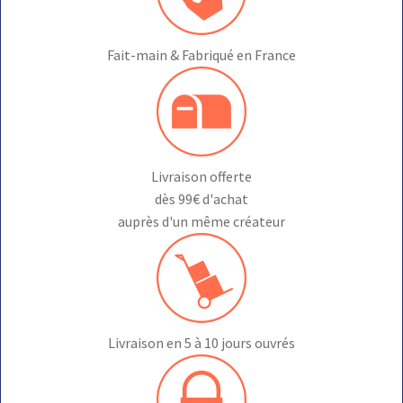
Fait-main & Fabriqué en France
Livraison offerte
dès 99€ d'achat
auprès d'un même créateur
Livraison en 5 à 10 jours ouvrés