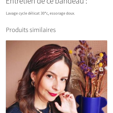
Entretien de ce bandeau :
Lavage cycle délicat 30°c, essorage doux.
Produits similaires