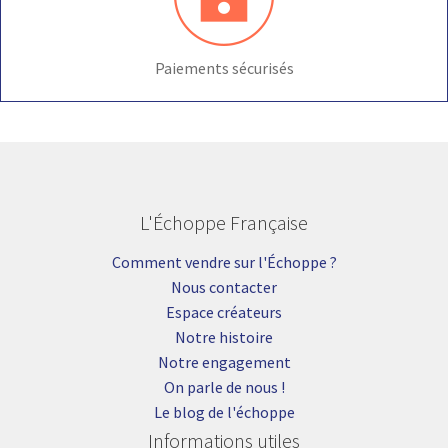
Paiements sécurisés
L'Échoppe Française
Comment vendre sur l'Échoppe ?
Nous contacter
Espace créateurs
Notre histoire
Notre engagement
On parle de nous !
Le blog de l'échoppe
Informations utiles