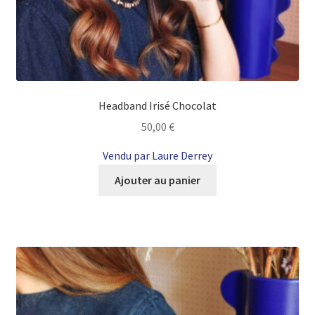
Headband Irisé Chocolat
50,00
€
Vendu par Laure Derrey
Ajouter au panier