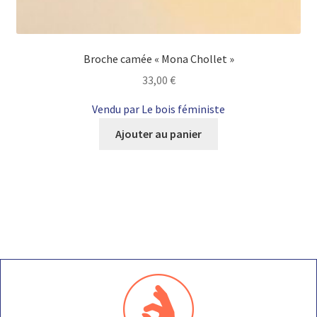
Broche camée « Mona Chollet »
33,00
€
Vendu par Le bois féministe
Ajouter au panier