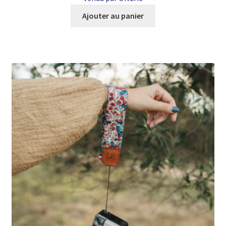
Ajouter au panier