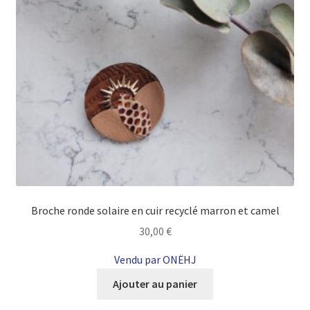
Broche ronde solaire en cuir recyclé marron et camel
30,00
€
Vendu par ONËHJ
Ajouter au panier