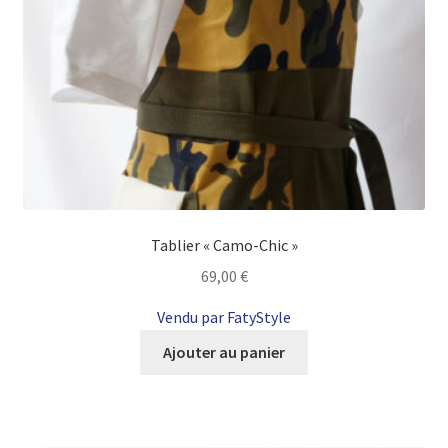
Tablier « Camo-Chic »
69,00
€
Vendu par FatyStyle
Ajouter au panier