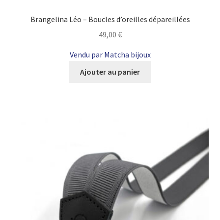
Brangelina Léo – Boucles d’oreilles dépareillées
49,00
€
Vendu par Matcha bijoux
Ajouter au panier