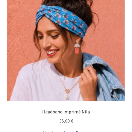
Headband imprimé Nila
35,00
€