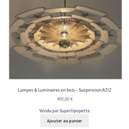
Lampes & Luminaires en bois – Suspension AZIZ
490,00
€
Vendu par Superlipopette
Ajouter au panier