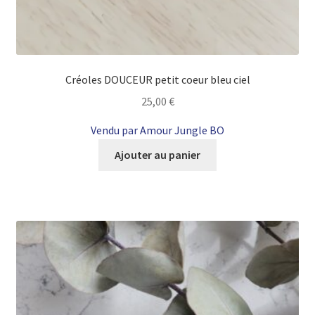
Créoles DOUCEUR petit coeur bleu ciel
25,00
€
Vendu par Amour Jungle BO
Ajouter au panier