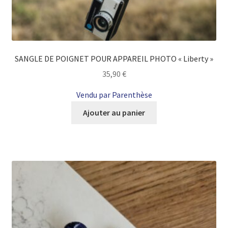
SANGLE DE POIGNET POUR APPAREIL PHOTO « Liberty »
35,90
€
Vendu par Parenthèse
Ajouter au panier