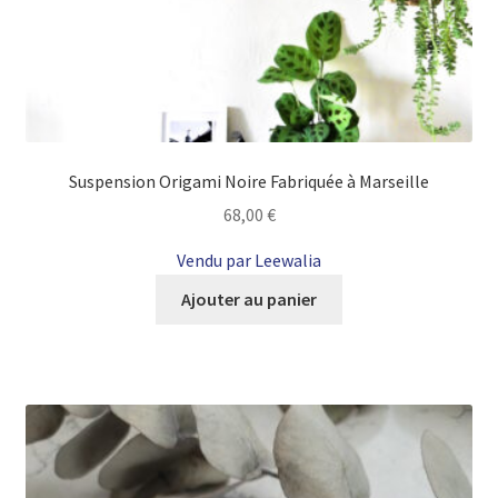
Suspension Origami Noire Fabriquée à Marseille
68,00
€
Vendu par Leewalia
Ajouter au panier