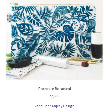
Pochette Botanical
22,50
€
Vendu par Anjésy Design