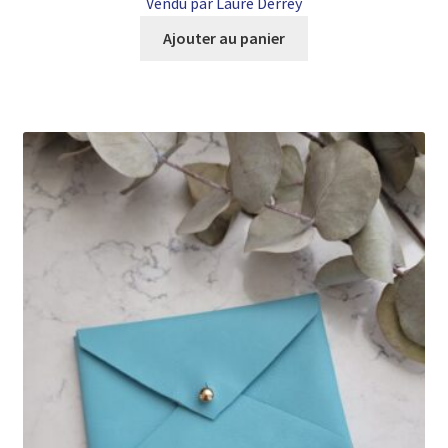
Vendu par Laure Derrey
Ajouter au panier