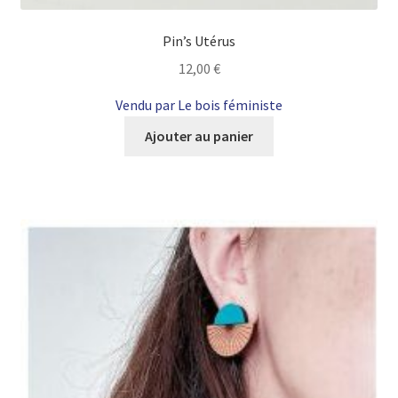
Pin’s Utérus
12,00
€
Vendu par Le bois féministe
Ajouter au panier