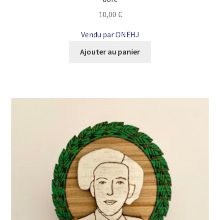
10,00
€
Vendu par ONËHJ
Ajouter au panier