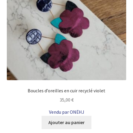
Boucles d’oreilles en cuir recyclé violet
35,00
€
Vendu par ONËHJ
Ajouter au panier