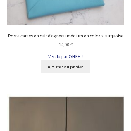
Porte cartes en cuir d’agneau médium en coloris turquoise
14,00
€
Vendu par ONËHJ
Ajouter au panier