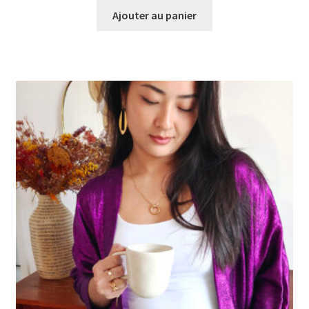
Ajouter au panier