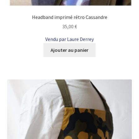
Headband imprimé rétro Cassandre
35,00
€
Vendu par Laure Derrey
Ajouter au panier