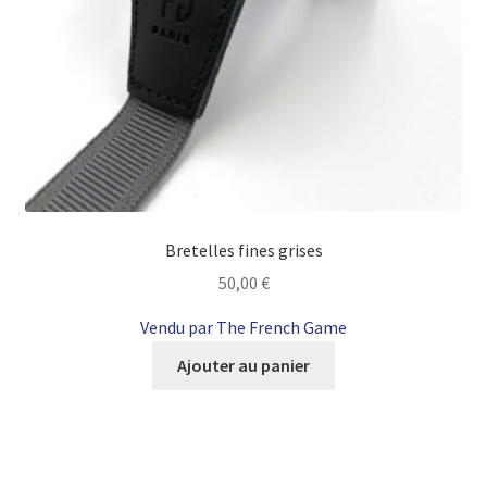
Bretelles fines grises
50,00
€
Vendu par The French Game
Ajouter au panier