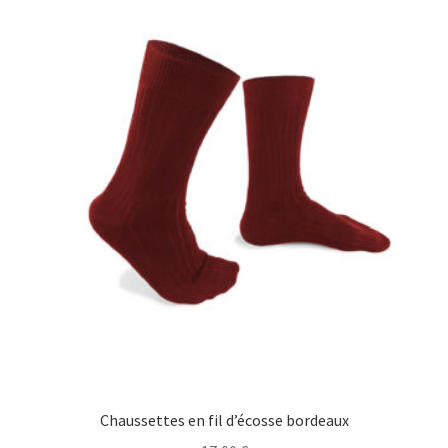
Chaussettes en fil d’écosse bordeaux