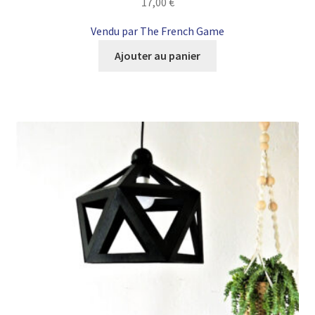
17,00
€
Vendu par The French Game
Ajouter au panier