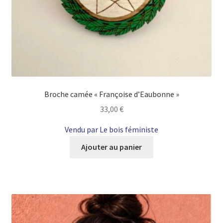
Broche camée « Françoise d’Eaubonne »
33,00
€
Vendu par Le bois féministe
Ajouter au panier