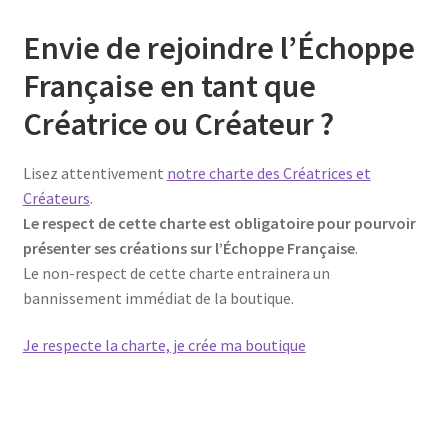
Envie de rejoindre l’Échoppe
Française en tant que
Créatrice ou Créateur ?
Lisez attentivement
notre charte des Créatrices et
Créateurs
.
Le respect de cette charte est obligatoire pour pourvoir
présenter ses créations sur l’Échoppe Française
.
Le non-respect de cette charte entrainera un
bannissement immédiat de la boutique.
Je respecte la charte, je crée ma boutique