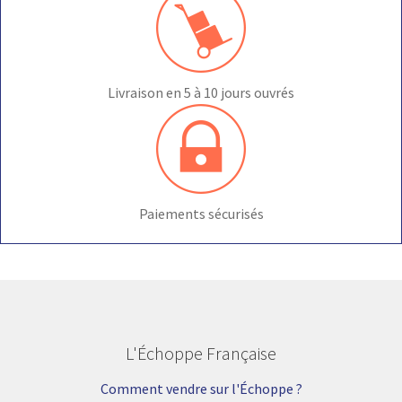
Livraison en 5 à 10 jours ouvrés
Paiements sécurisés
L'Échoppe Française
Comment vendre sur l'Échoppe ?