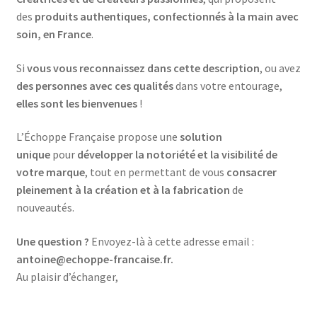
des
produits authentiques, confectionnés à la main avec
soin, en France
.
Si
vous vous reconnaissez dans cette description
, ou avez
des personnes avec ces qualités
dans votre entourage,
elles sont les bienvenues
!
L’Échoppe Française propose une
solution
unique
pour
développer la notoriété et la visibilité de
votre marque
, tout en permettant de vous
consacrer
pleinement à la création et à la fabrication
de
nouveautés.
Une question ?
Envoyez-là à cette adresse email :
antoine@echoppe-francaise.fr.
Au plaisir d’échanger,