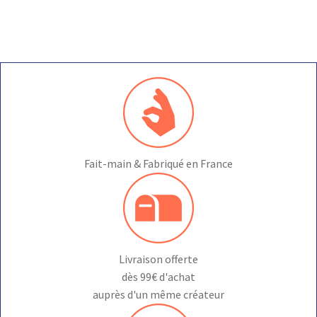
Fait-main & Fabriqué en France
Livraison offerte
dès 99€ d'achat
auprès d'un même créateur