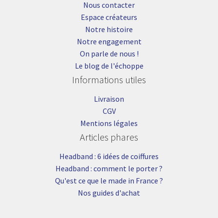
Nous contacter
Espace créateurs
Notre histoire
Notre engagement
On parle de nous !
Le blog de l'échoppe
Informations utiles
Livraison
CGV
Mentions légales
Articles phares
Headband : 6 idées de coiffures
Headband : comment le porter ?
Qu'est ce que le made in France ?
Nos guides d'achat