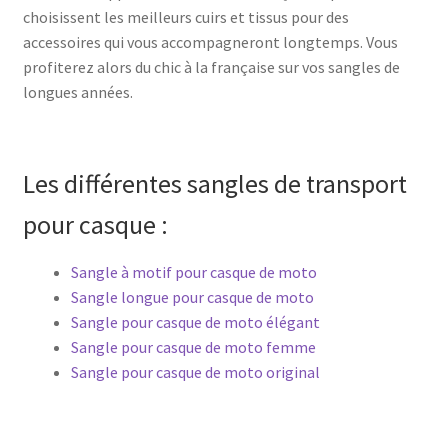
choisissent les meilleurs cuirs et tissus pour des
accessoires qui vous accompagneront longtemps. Vous
profiterez alors du chic à la française sur vos sangles de
longues années.
Les différentes sangles de transport
pour casque :
Sangle à motif pour casque de moto
Sangle longue pour casque de moto
Sangle pour casque de moto élégant
Sangle pour casque de moto femme
Sangle pour casque de moto original