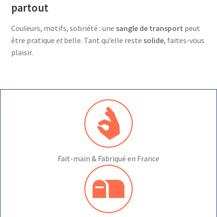
partout
Couleurs, motifs, sobriété : une
sangle de transport
peut
être pratique
et
belle. Tant qu’elle reste
solide
, faites-vous
plaisir.
Fait-main & Fabriqué en France