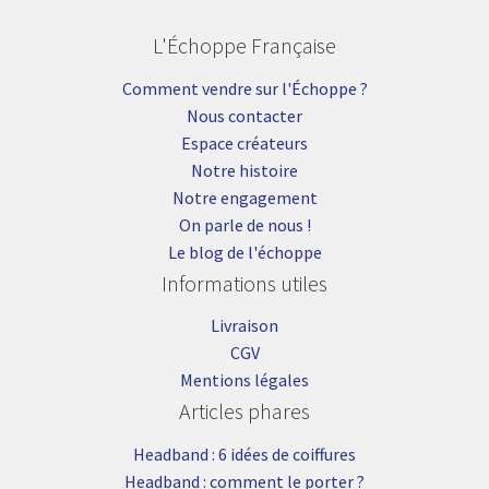
L'Échoppe Française
Comment vendre sur l'Échoppe ?
Nous contacter
Espace créateurs
Notre histoire
Notre engagement
On parle de nous !
Le blog de l'échoppe
Informations utiles
Livraison
CGV
Mentions légales
Articles phares
Headband : 6 idées de coiffures
Headband : comment le porter ?