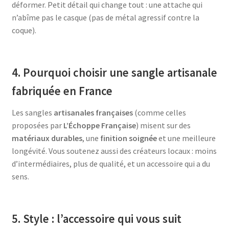
déformer. Petit détail qui change tout : une attache qui
n’abîme pas le casque (pas de métal agressif contre la
coque).
4. Pourquoi choisir une sangle artisanale
fabriquée en France
Les sangles
artisanales françaises
(comme celles
proposées par
L’Échoppe Française
) misent sur des
matériaux durables
, une
finition soignée
et une meilleure
longévité. Vous soutenez aussi des créateurs locaux : moins
d’intermédiaires, plus de qualité, et un accessoire qui a du
sens.
5. Style : l’accessoire qui vous suit