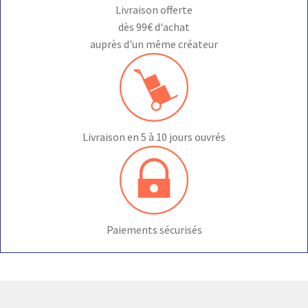
Livraison offerte
dès 99€ d'achat
auprès d'un même créateur
Livraison en 5 à 10 jours ouvrés
Paiements sécurisés