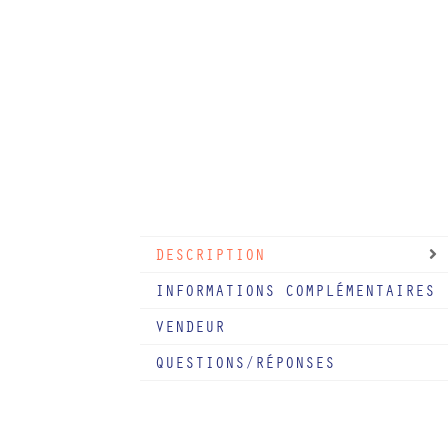
DESCRIPTION
INFORMATIONS COMPLÉMENTAIRES
VENDEUR
QUESTIONS/RÉPONSES