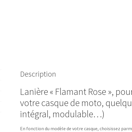
Description
Lanière « Flamant Rose », pou
votre casque de moto, quelque
intégral, modulable…)
En fonction du modèle de votre casque, choisissez parmi