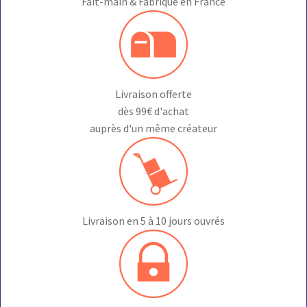
Fait-main & Fabriqué en France
Livraison offerte
dès 99€ d'achat
auprès d'un même créateur
Livraison en 5 à 10 jours ouvrés