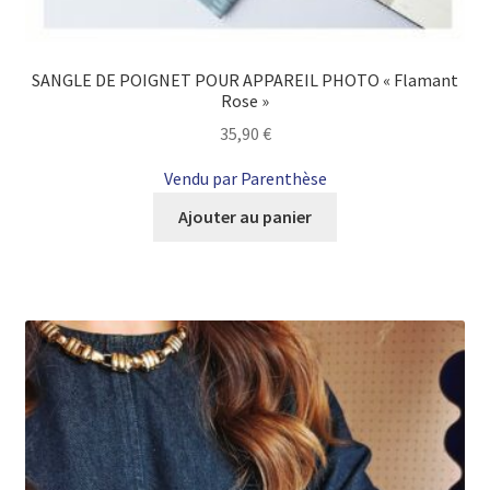
SANGLE DE POIGNET POUR APPAREIL PHOTO « Flamant
Rose »
35,90
€
Vendu par Parenthèse
Ajouter au panier