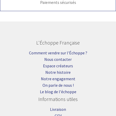
Paiements sécurisés
L'Échoppe Française
Comment vendre sur l'Échoppe ?
Nous contacter
Espace créateurs
Notre histoire
Notre engagement
On parle de nous !
Le blog de l'échoppe
Informations utiles
Livraison
CGV