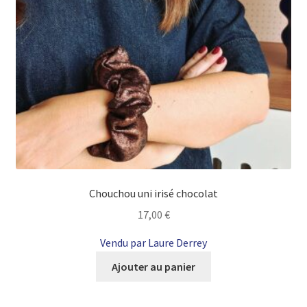
Chouchou uni irisé chocolat
17,00
€
Vendu par Laure Derrey
Ajouter au panier