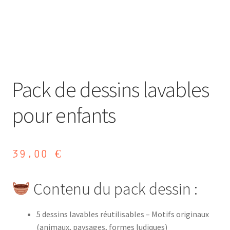
Pack de dessins lavables
pour enfants
39,00
€
Contenu du pack dessin :
5 dessins lavables réutilisables – Motifs originaux
(animaux, paysages, formes ludiques)