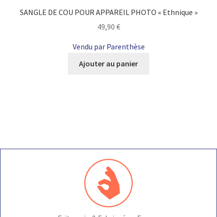
SANGLE DE COU POUR APPAREIL PHOTO « Ethnique »
49,90
€
Vendu par Parenthèse
Ajouter au panier