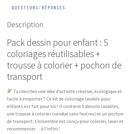
QUESTIONS/RÉPONSES
Description
Pack dessin pour enfant : 5
coloriages réutilisables +
trousse à colorier + pochon de
transport
Tu cherches une idée d’activité créative, écologique et
facile à emporter ? Ce kit de coloriage lavable pour
enfants est fait pour toi ! Il contient 5 dessins lavables,
une trousse à colorier (vendue sans feutres) et un pochon
de transport. L’ensemble est conçu pour colorier, laver et
recommencer… à l’infini !