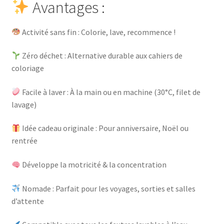
Avantages :
Activité sans fin : Colorie, lave, recommence !
Zéro déchet : Alternative durable aux cahiers de
coloriage
Facile à laver : À la main ou en machine (30°C, filet de
lavage)
Idée cadeau originale : Pour anniversaire, Noël ou
rentrée
Développe la motricité & la concentration
Nomade : Parfait pour les voyages, sorties et salles
d’attente