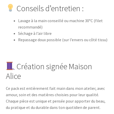
Conseils d’entretien :
Lavage à la main conseillé ou machine 30°C (filet
recommandé)
Séchage à l’air libre
Repassage doux possible (sur l’envers ou côté tissu)
Création signée Maison
Alice
Ce pack est entièrement fait main dans mon atelier, avec
amour, soin et des matières choisies pour leur qualité.
Chaque pièce est unique et pensée pour apporter du beau,
du pratique et du durable dans ton quotidien de parent.