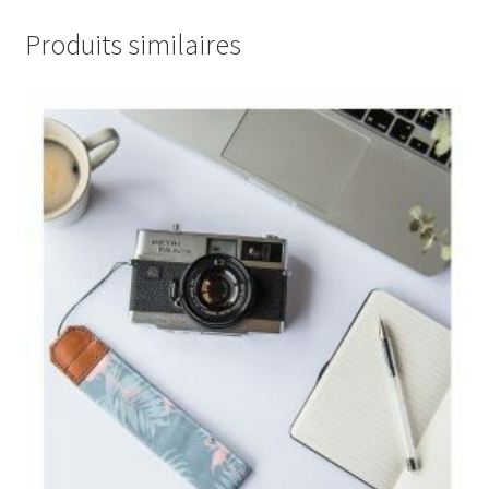
Produits similaires