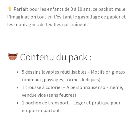
Parfait pour les enfants de 3 à 10 ans, ce pack stimule
l’imagination tout en t’évitant le gaspillage de papier et
les montagnes de feuilles qui traînent.
Contenu du pack :
5 dessins lavables réutilisables – Motifs originaux
(animaux, paysages, formes ludiques)
1 trousse à colorier – À personnaliser soi-même,
vendue vide (sans feutres)
1 pochon de transport – Léger et pratique pour
emporter partout