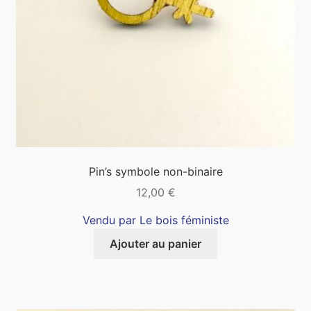
Pin’s symbole non-binaire
12,00
€
Vendu par Le bois féministe
Ajouter au panier