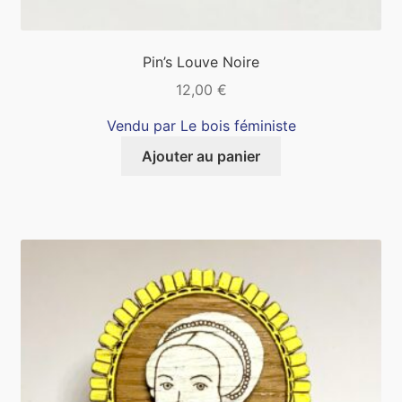
Pin’s Louve Noire
12,00
€
Vendu par Le bois féministe
Ajouter au panier