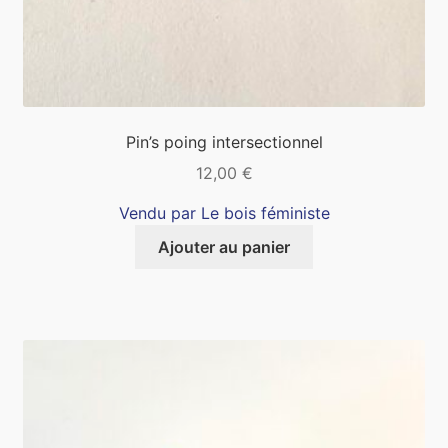
Pin’s poing intersectionnel
12,00
€
Vendu par Le bois féministe
Ajouter au panier