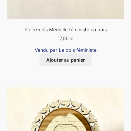
Porte-clés Médaille féministe en bois
17,00
€
Vendu par Le bois féministe
Ajouter au panier