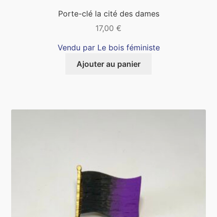
Porte-clé la cité des dames
17,00
€
Vendu par Le bois féministe
Ajouter au panier