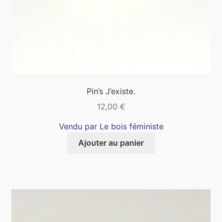
Pin’s J’existe.
12,00
€
Vendu par Le bois féministe
Ajouter au panier