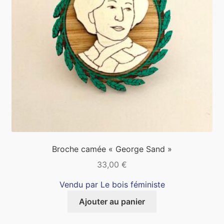
Broche camée « George Sand »
33,00
€
Vendu par Le bois féministe
Ajouter au panier