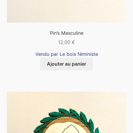
Pin’s Masculine
12,00
€
Vendu par Le bois féministe
Ajouter au panier