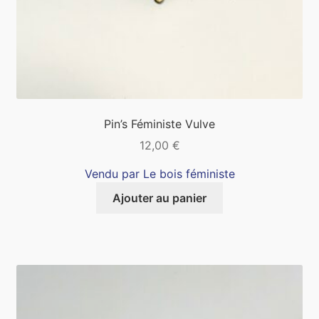
Pin’s Féministe Vulve
12,00
€
Vendu par Le bois féministe
Ajouter au panier