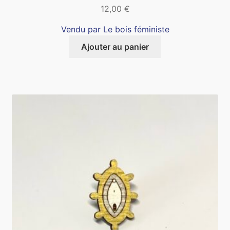
12,00
€
Vendu par Le bois féministe
Ajouter au panier