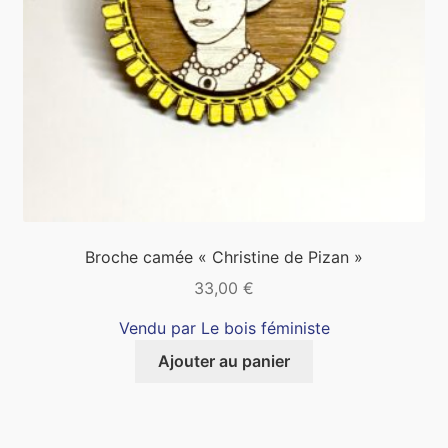
Broche camée « Christine de Pizan »
33,00
€
Vendu par Le bois féministe
Ajouter au panier