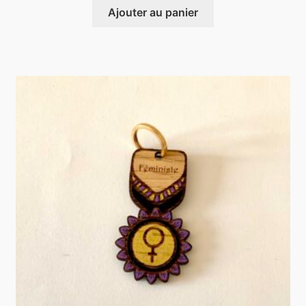
Ajouter au panier