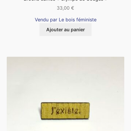
33,00
€
Vendu par Le bois féministe
Ajouter au panier