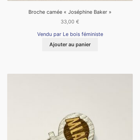
Broche camée « Joséphine Baker »
33,00
€
Vendu par Le bois féministe
Ajouter au panier