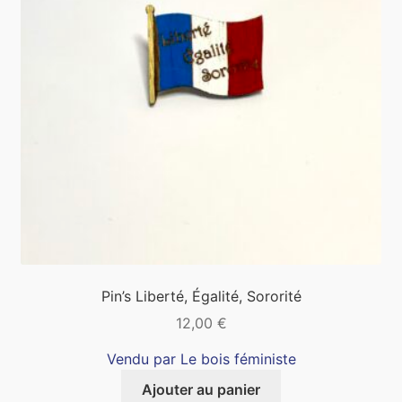
Pin’s Liberté, Égalité, Sororité
12,00
€
Vendu par Le bois féministe
Ajouter au panier