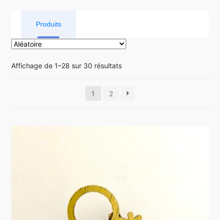
Produits
Affichage de 1–28 sur 30 résultats
1
2