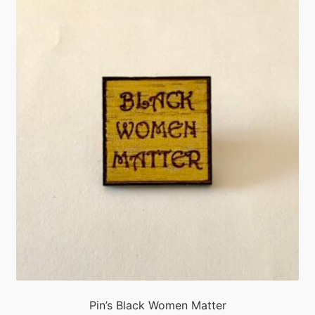
Pin’s Black Women Matter