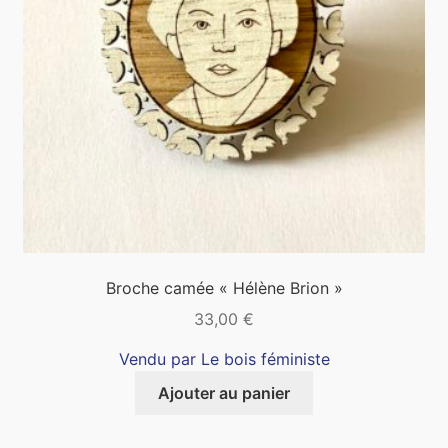
Broche camée « Hélène Brion »
33,00
€
Vendu par Le bois féministe
Ajouter au panier