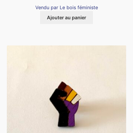
Vendu par Le bois féministe
Ajouter au panier