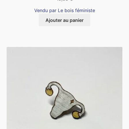
Vendu par Le bois féministe
Ajouter au panier