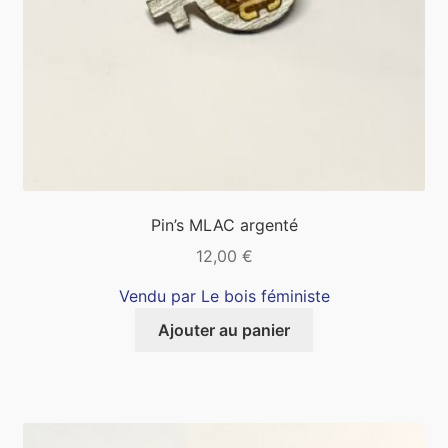
Pin’s MLAC argenté
12,00
€
Vendu par Le bois féministe
Ajouter au panier