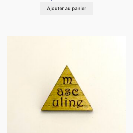
Ajouter au panier