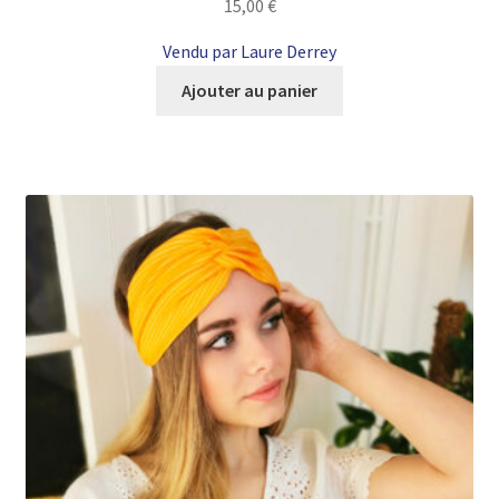
15,00
€
Vendu par Laure Derrey
Ajouter au panier