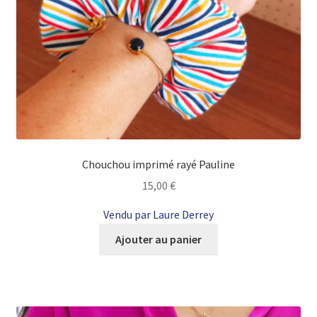
Chouchou imprimé rayé Pauline
15,00
€
Vendu par Laure Derrey
Ajouter au panier