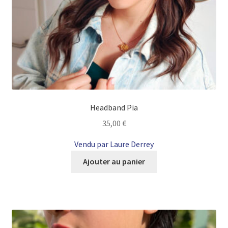
Headband Pia
35,00
€
Vendu par Laure Derrey
Ajouter au panier