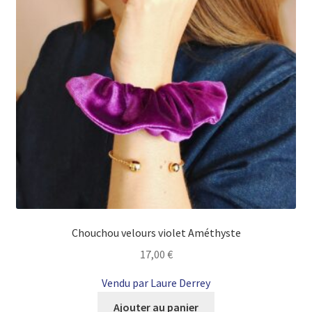
Chouchou velours violet Améthyste
17,00
€
Vendu par Laure Derrey
Ajouter au panier