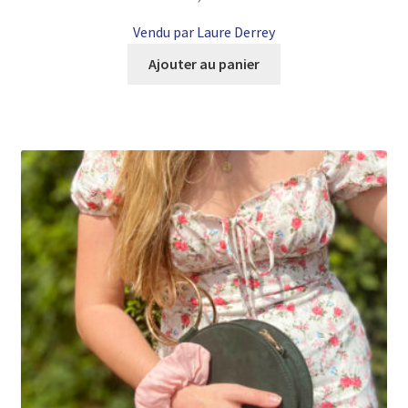
Vendu par Laure Derrey
Ajouter au panier