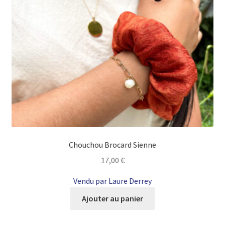
Chouchou Brocard Sienne
17,00
€
Vendu par Laure Derrey
Ajouter au panier