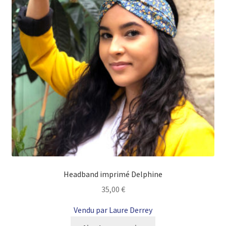
Headband imprimé Delphine
35,00
€
Vendu par Laure Derrey