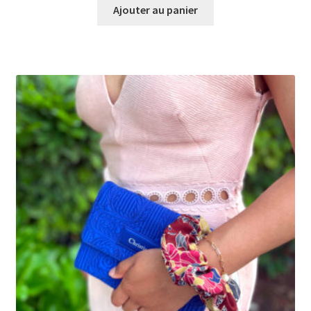
Ajouter au panier