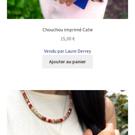
Chouchou imprimé Calie
15,00
€
Vendu par Laure Derrey
Ajouter au panier