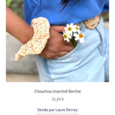
Chouchou imprimé Berthe
15,00
€
Vendu par Laure Derrey