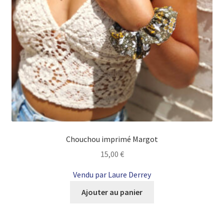
Chouchou imprimé Margot
15,00
€
Vendu par Laure Derrey
Ajouter au panier