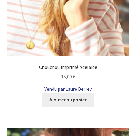
Chouchou imprimé Adelaïde
15,00
€
Vendu par Laure Derrey
Ajouter au panier