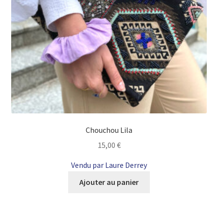
Chouchou Lila
15,00
€
Vendu par Laure Derrey
Ajouter au panier