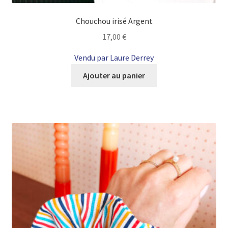
Chouchou irisé Argent
17,00
€
Vendu par Laure Derrey
Ajouter au panier