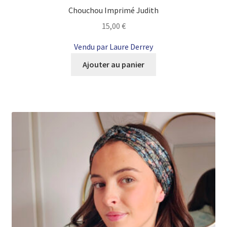
Chouchou Imprimé Judith
15,00
€
Vendu par Laure Derrey
Ajouter au panier