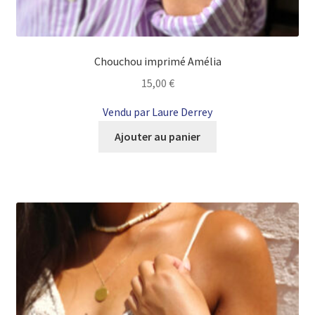
Chouchou imprimé Amélia
15,00
€
Vendu par Laure Derrey
Ajouter au panier