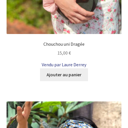
Chouchou uni Dragée
15,00
€
Vendu par Laure Derrey
Ajouter au panier