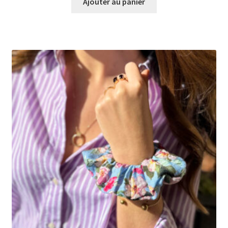
Ajouter au panier