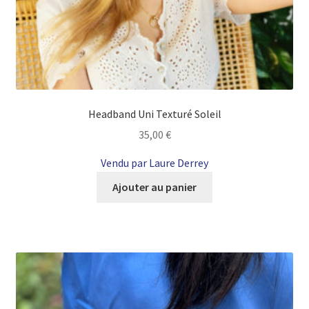
Headband Uni Texturé Soleil
35,00
€
Vendu par Laure Derrey
Ajouter au panier