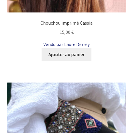
Chouchou imprimé Cassia
15,00
€
Vendu par Laure Derrey
Ajouter au panier