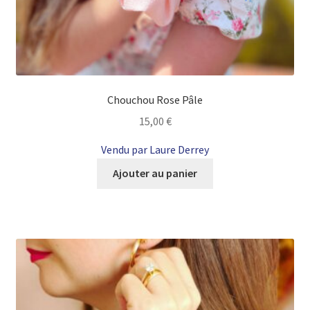
Chouchou Rose Pâle
15,00
€
Vendu par Laure Derrey
Ajouter au panier