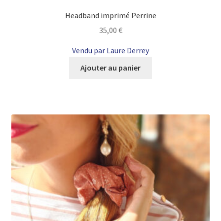
Headband imprimé Perrine
35,00
€
Vendu par Laure Derrey
Ajouter au panier