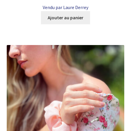
Vendu par Laure Derrey
Ajouter au panier