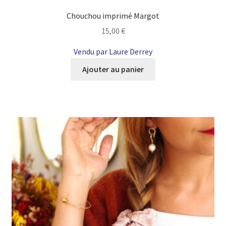
Chouchou imprimé Margot
15,00
€
Vendu par Laure Derrey
Ajouter au panier