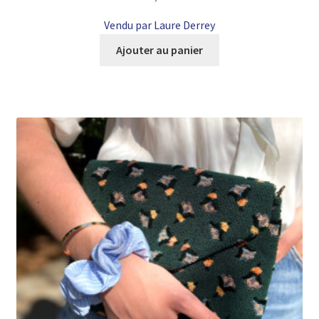
Vendu par Laure Derrey
Ajouter au panier