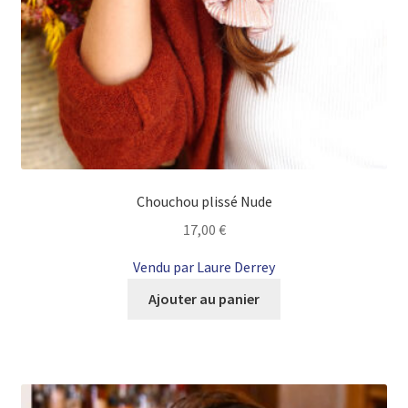
Chouchou plissé Nude
17,00
€
Vendu par Laure Derrey
Ajouter au panier