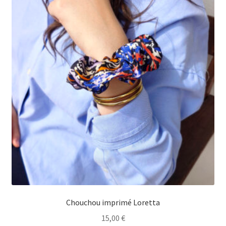
Chouchou imprimé Loretta
15,00
€