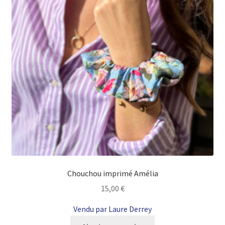
Chouchou imprimé Amélia
15,00
€
Vendu par Laure Derrey