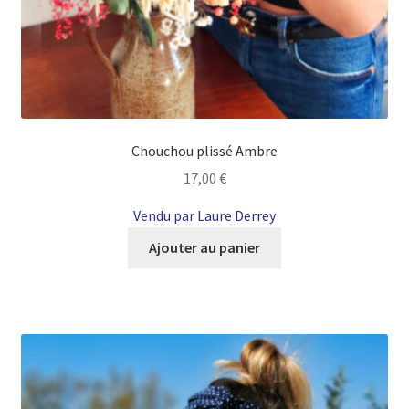
Chouchou plissé Ambre
17,00
€
Vendu par Laure Derrey
Ajouter au panier