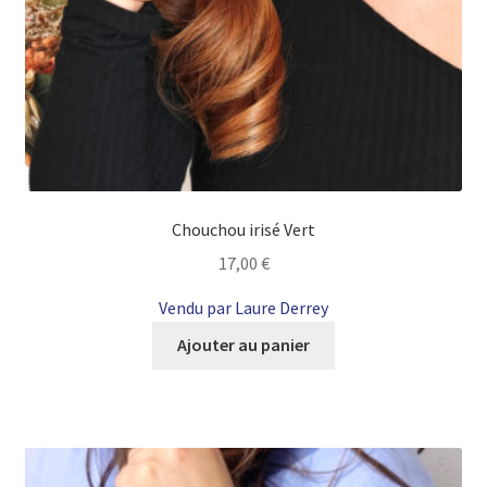
Chouchou irisé Vert
17,00
€
Vendu par Laure Derrey
Ajouter au panier