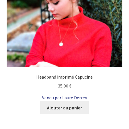
Headband imprimé Capucine
35,00
€
Vendu par Laure Derrey
Ajouter au panier