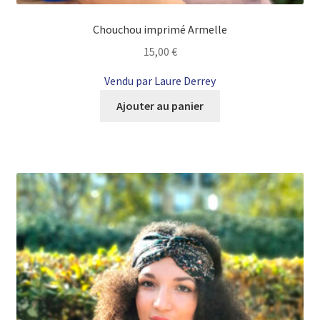
Chouchou imprimé Armelle
15,00
€
Vendu par Laure Derrey
Ajouter au panier