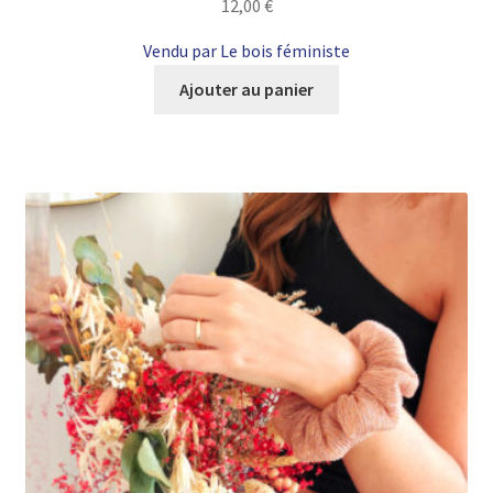
12,00
€
Vendu par Le bois féministe
Ajouter au panier