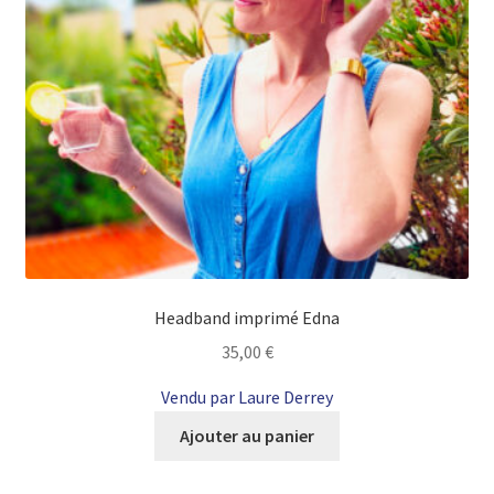
Headband imprimé Edna
35,00
€
Vendu par Laure Derrey
Ajouter au panier