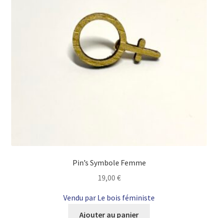
Pin’s Symbole Femme
19,00
€
Vendu par Le bois féministe
Ajouter au panier