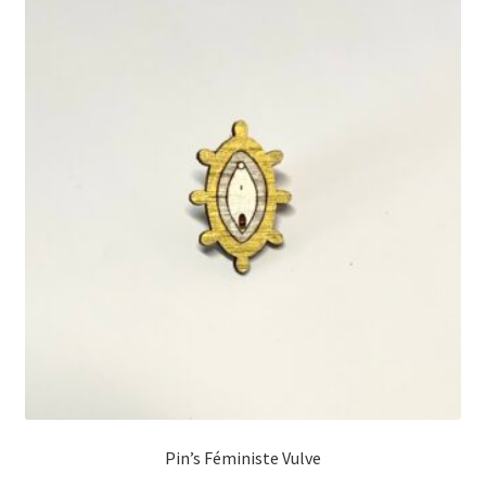
Pin’s Féministe Vulve