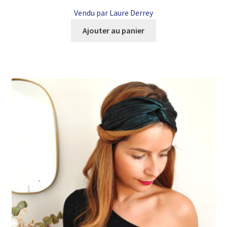
Vendu par Laure Derrey
Ajouter au panier