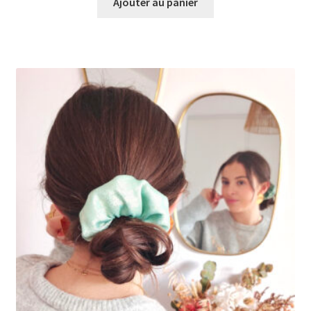
Ajouter au panier