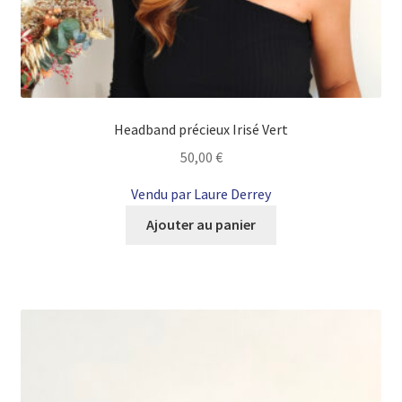
Headband précieux Irisé Vert
50,00
€
Vendu par Laure Derrey
Ajouter au panier