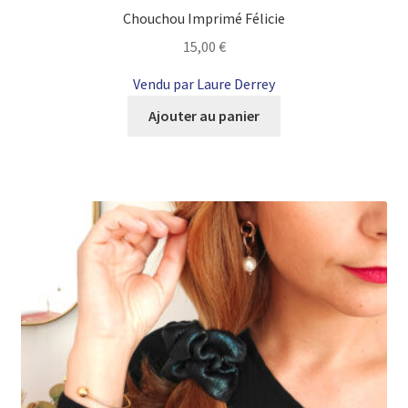
Chouchou Imprimé Félicie
15,00
€
Vendu par Laure Derrey
Ajouter au panier