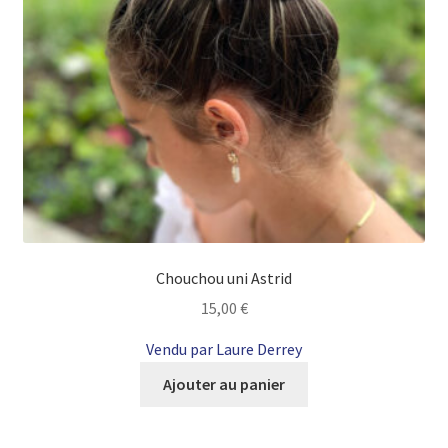
Chouchou uni Astrid
15,00
€
Vendu par Laure Derrey
Ajouter au panier