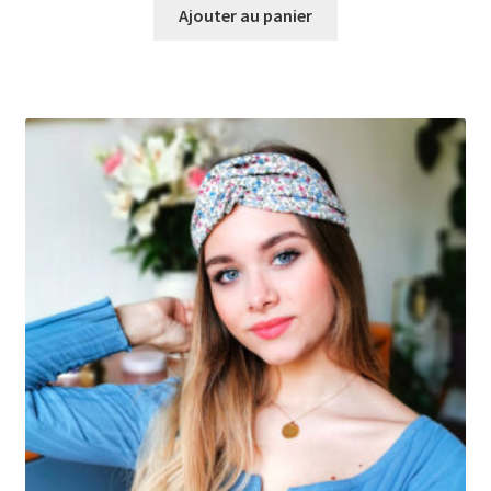
Ajouter au panier