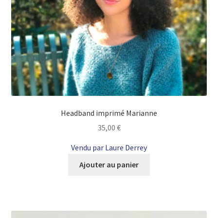
Headband imprimé Marianne
35,00
€
Vendu par Laure Derrey
Ajouter au panier