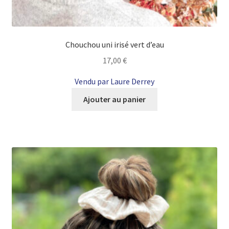
Chouchou uni irisé vert d’eau
17,00
€
Vendu par Laure Derrey
Ajouter au panier