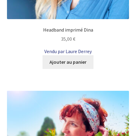
Headband imprimé Dina
35,00
€
Vendu par Laure Derrey
Ajouter au panier