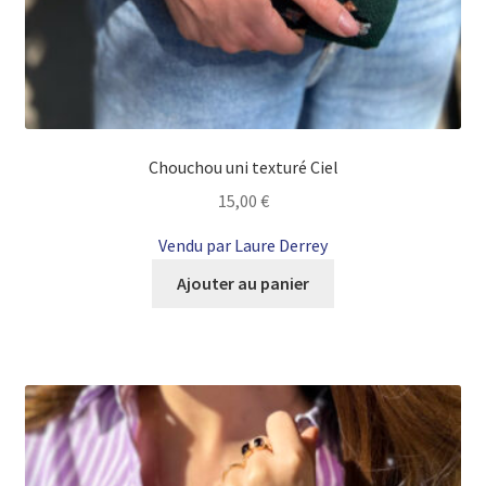
Chouchou uni texturé Ciel
15,00
€
Vendu par Laure Derrey
Ajouter au panier