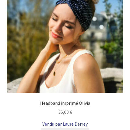
Headband imprimé Olivia
35,00
€
Vendu par Laure Derrey