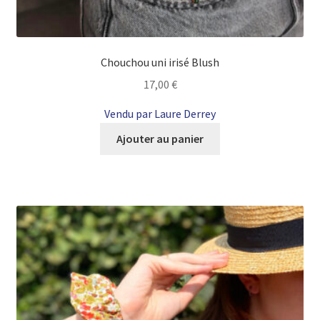
Chouchou uni irisé Blush
17,00
€
Vendu par Laure Derrey
Ajouter au panier