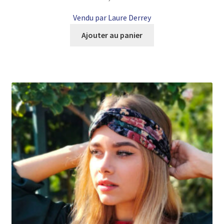
Vendu par Laure Derrey
Ajouter au panier