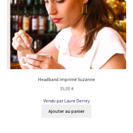
Headband imprimé Suzanne
35,00
€
Vendu par Laure Derrey
Ajouter au panier