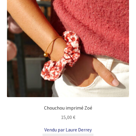
Chouchou imprimé Zoé
15,00
€
Vendu par Laure Derrey