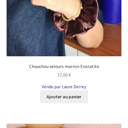
Chouchou velours marron Enstatite
17,00
€
Vendu par Laure Derrey
Ajouter au panier