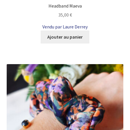
Headband Maeva
35,00
€
Vendu par Laure Derrey
Ajouter au panier