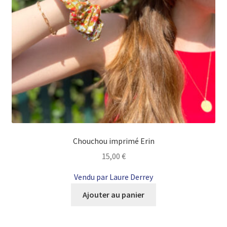
Chouchou imprimé Erin
15,00
€
Vendu par Laure Derrey
Ajouter au panier