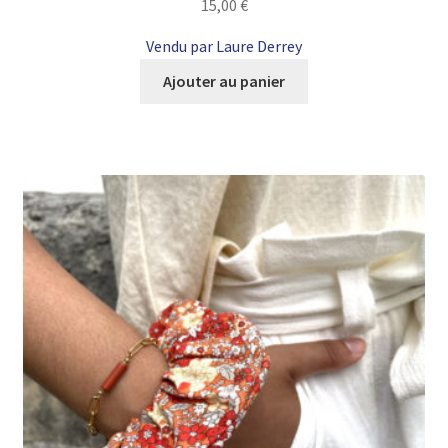
15,00
€
Vendu par Laure Derrey
Ajouter au panier