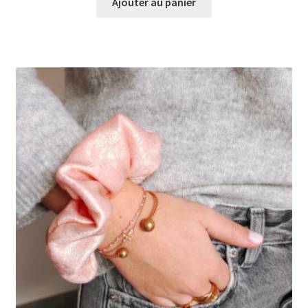
Ajouter au panier