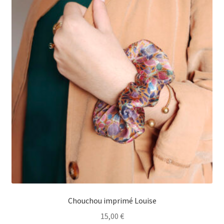
Chouchou imprimé Louise
15,00
€