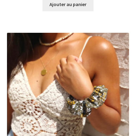
Ajouter au panier