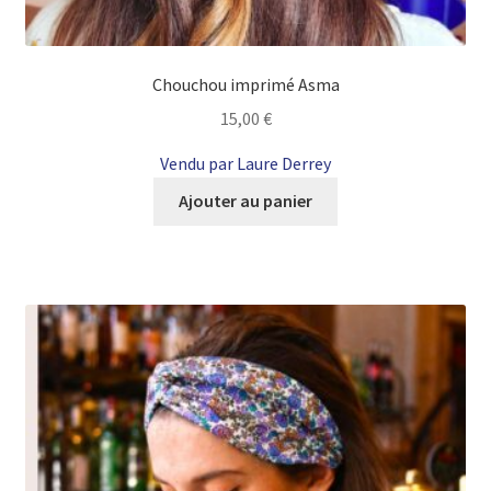
Chouchou imprimé Asma
15,00
€
Vendu par Laure Derrey
Ajouter au panier