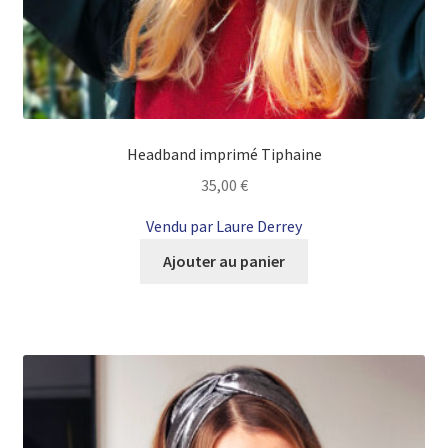
Headband imprimé Tiphaine
35,00
€
Vendu par Laure Derrey
Ajouter au panier