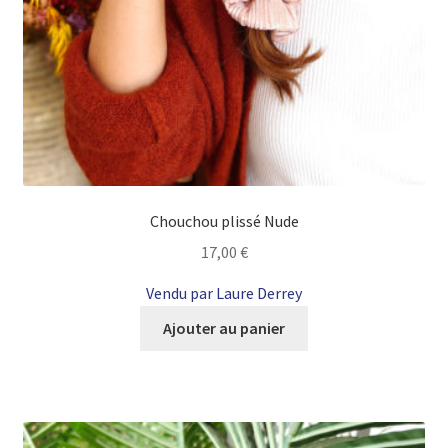
Chouchou plissé Nude
17,00
€
Vendu par Laure Derrey
Ajouter au panier