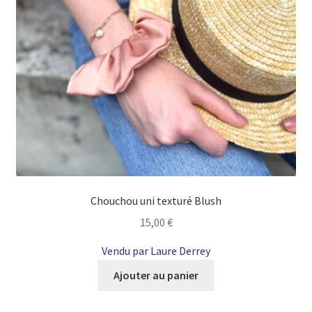
Chouchou uni texturé Blush
15,00
€
Vendu par Laure Derrey
Ajouter au panier