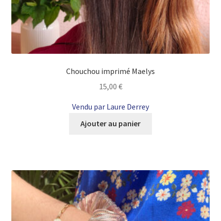
Chouchou imprimé Maelys
15,00
€
Vendu par Laure Derrey
Ajouter au panier