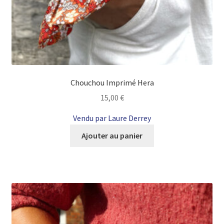
Chouchou Imprimé Hera
15,00
€
Vendu par Laure Derrey
Ajouter au panier