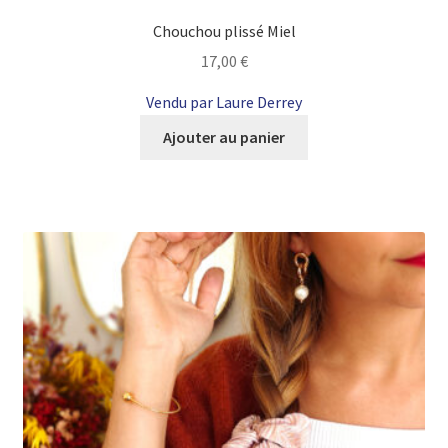
Chouchou plissé Miel
17,00
€
Vendu par Laure Derrey
Ajouter au panier