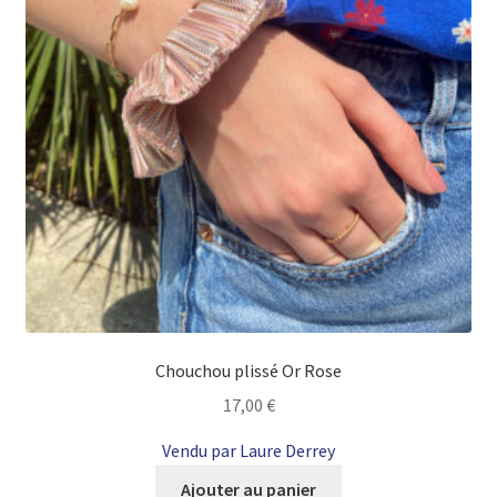
Chouchou plissé Or Rose
17,00
€
Vendu par Laure Derrey
Ajouter au panier