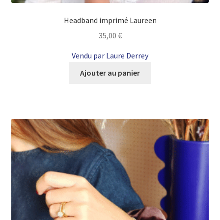
Headband imprimé Laureen
35,00
€
Vendu par Laure Derrey
Ajouter au panier