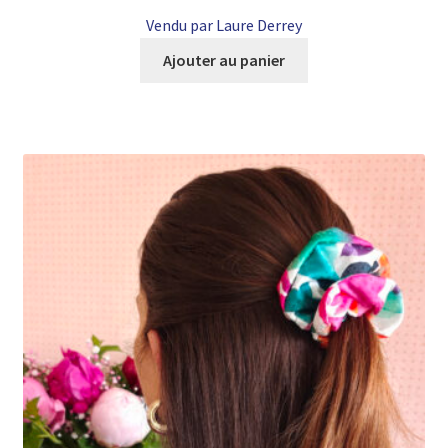
Vendu par Laure Derrey
Ajouter au panier