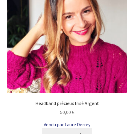
Headband précieux Irisé Argent
50,00
€
Vendu par Laure Derrey