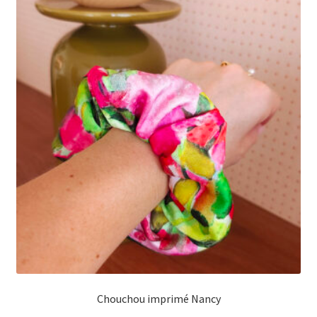
Chouchou imprimé Nancy