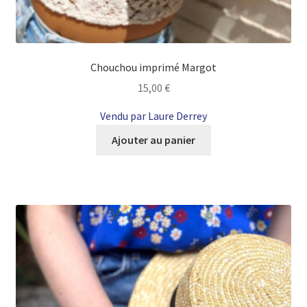
Chouchou imprimé Margot
15,00
€
Vendu par Laure Derrey
Ajouter au panier