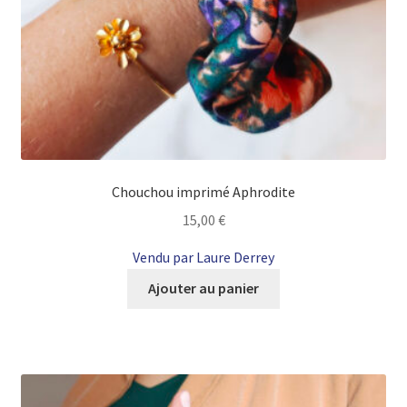
Chouchou imprimé Aphrodite
15,00
€
Vendu par Laure Derrey
Ajouter au panier