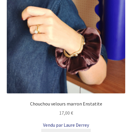
Chouchou velours marron Enstatite
17,00
€
Vendu par Laure Derrey