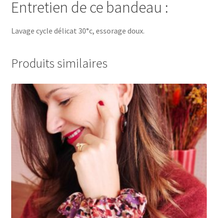
Entretien de ce bandeau :
Lavage cycle délicat 30°c, essorage doux.
Produits similaires