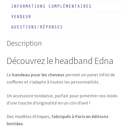
INFORMATIONS COMPLÉMENTAIRES
VENDEUR
QUESTIONS/RÉPONSES
Description
Découvrez le headband Edna
Le
bandeau pour les cheveux
permet un panel infini de
coiffures et s’adapte à toutes les personnalités.
Un accessoire tendance, parfait pour pimenter vos looks
d’une touche d’originalité en un clin d’oeil !
Des modèles éthiques,
fabriqués à Paris en éditions
limitées
.