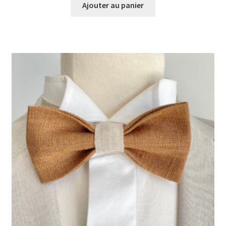
Ajouter au panier