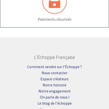
Paiements sécurisés
L'Échoppe Française
Comment vendre sur l'Échoppe ?
Nous contacter
Espace créateurs
Notre histoire
Notre engagement
On parle de nous !
Le blog de l'échoppe