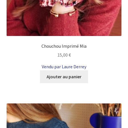
Chouchou Imprimé Mia
15,00
€
Vendu par Laure Derrey
Ajouter au panier