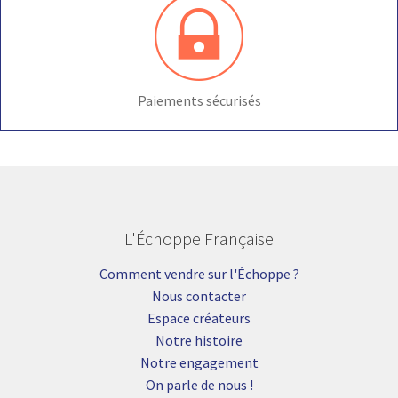
Paiements sécurisés
L'Échoppe Française
Comment vendre sur l'Échoppe ?
Nous contacter
Espace créateurs
Notre histoire
Notre engagement
On parle de nous !