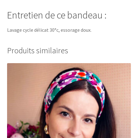
Entretien de ce bandeau :
Lavage cycle délicat 30°c, essorage doux.
Produits similaires