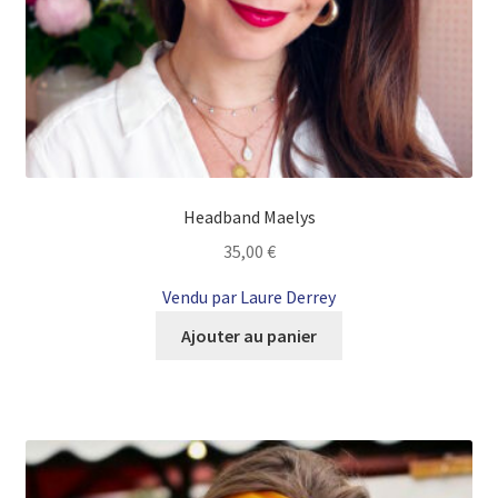
Headband Maelys
35,00
€
Vendu par Laure Derrey
Ajouter au panier