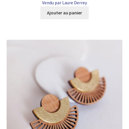
Vendu par Laure Derrey
Ajouter au panier