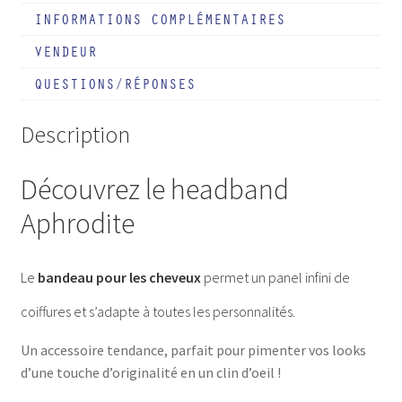
INFORMATIONS COMPLÉMENTAIRES
VENDEUR
QUESTIONS/RÉPONSES
Description
Découvrez le headband
Aphrodite
Le
bandeau pour les cheveux
permet un panel infini de
coiffures et s’adapte à toutes les personnalités.
Un accessoire tendance, parfait pour pimenter vos looks
d’une touche d’originalité en un clin d’oeil !