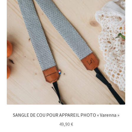
SANGLE DE COU POUR APPAREIL PHOTO « Varenna »
49,90
€