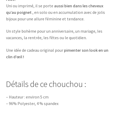
Uni ou imprimé, il se porte
aussi bien dans les cheveux
qu’au poignet
, en solo ou en accumulation avec de jolis
bijoux pour une allure féminine et tendance.
Un style bohème pour un anniversaire, un mariage, les
vacances, la rentrée, les fêtes ou le quotidien.
Une idée de cadeau original pour
pimenter son look en un
clin d’œil !
Détails de ce chouchou :
– Hauteur : environ 5 cm
– 96% Polyester, 4 % spandex