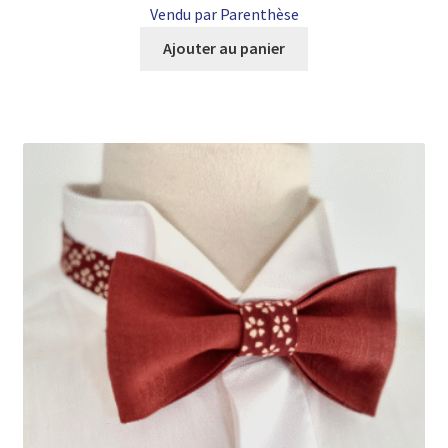
Vendu par Parenthèse
Ajouter au panier