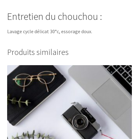
Entretien du chouchou :
Lavage cycle délicat 30°c, essorage doux.
Produits similaires