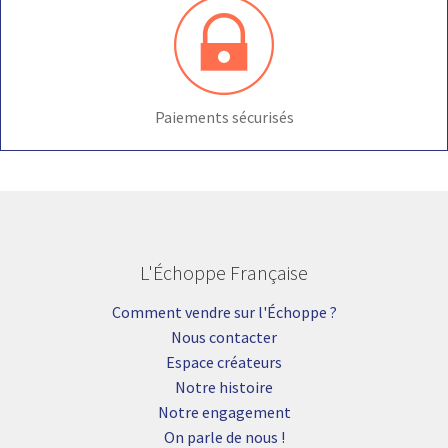
Paiements sécurisés
L'Échoppe Française
Comment vendre sur l'Échoppe ?
Nous contacter
Espace créateurs
Notre histoire
Notre engagement
On parle de nous !