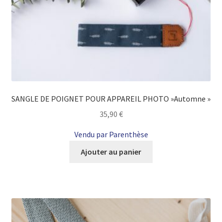
SANGLE DE POIGNET POUR APPAREIL PHOTO »Automne »
35,90
€
Vendu par Parenthèse
Ajouter au panier