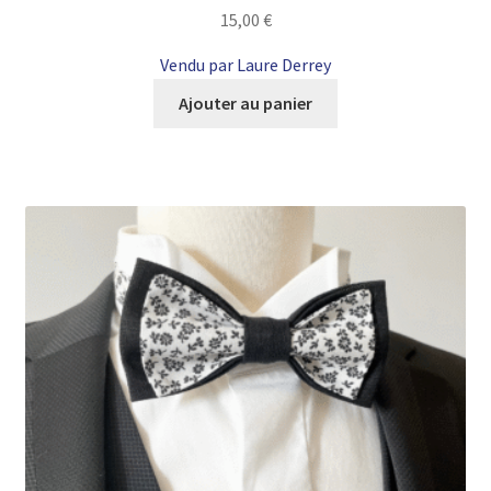
15,00
€
Vendu par Laure Derrey
Ajouter au panier