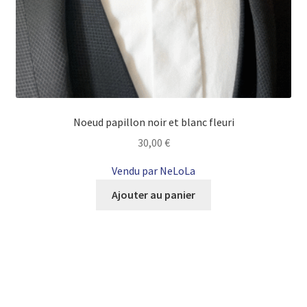
Noeud papillon noir et blanc fleuri
30,00
€
Vendu par NeLoLa
Ajouter au panier