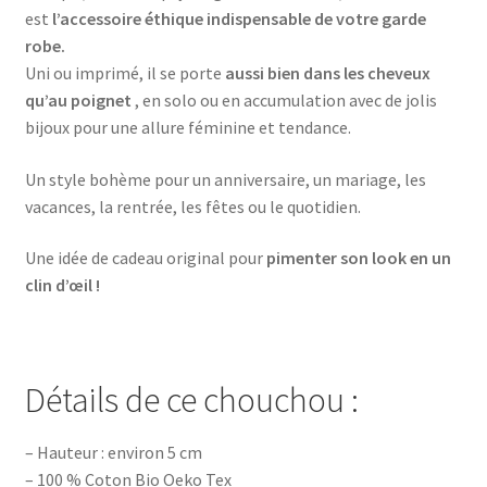
est
l’accessoire éthique indispensable de votre garde
robe.
Uni ou imprimé, il se porte
aussi bien dans les cheveux
qu’au poignet
, en solo ou en accumulation avec de jolis
bijoux pour une allure féminine et tendance.
Un style bohème pour un anniversaire, un mariage, les
vacances, la rentrée, les fêtes ou le quotidien.
Une idée de cadeau original pour
pimenter son look en un
clin d’œil !
Détails de ce chouchou :
– Hauteur : environ 5 cm
– 100 % Coton Bio Oeko Tex