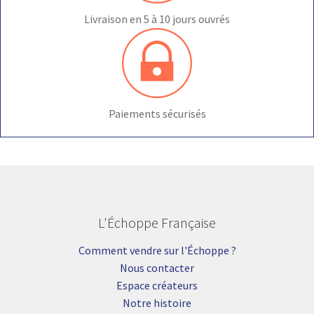
Livraison en 5 à 10 jours ouvrés
Paiements sécurisés
L'Échoppe Française
Comment vendre sur l'Échoppe ?
Nous contacter
Espace créateurs
Notre histoire