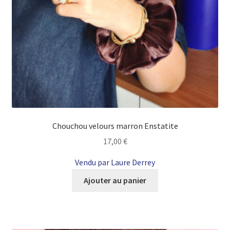
Chouchou velours marron Enstatite
17,00
€
Vendu par Laure Derrey
Ajouter au panier