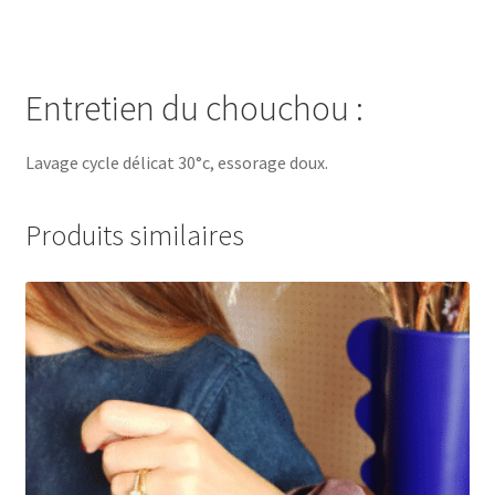
Entretien du chouchou :
Lavage cycle délicat 30°c, essorage doux.
Produits similaires