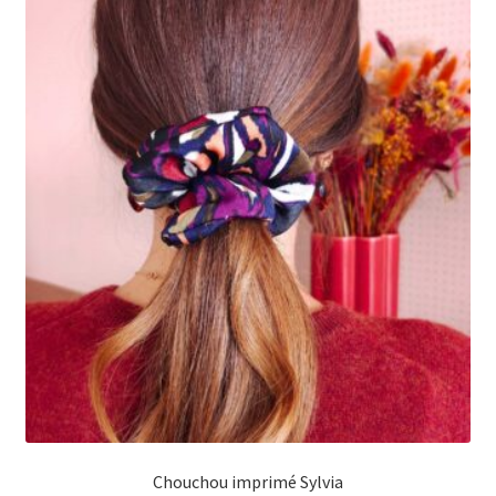
Chouchou imprimé Sylvia