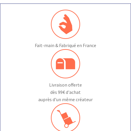
Fait-main & Fabriqué en France
Livraison offerte
dès 99€ d'achat
auprès d'un même créateur