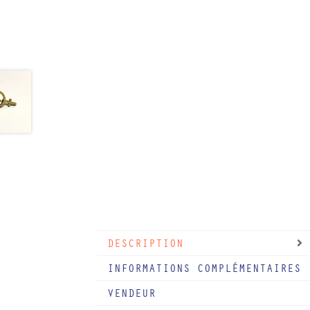
DESCRIPTION
INFORMATIONS COMPLÉMENTAIRES
VENDEUR