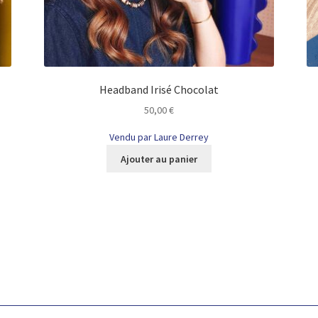
Headband Irisé Chocolat
50,00
€
Vendu par Laure Derrey
Ajouter au panier