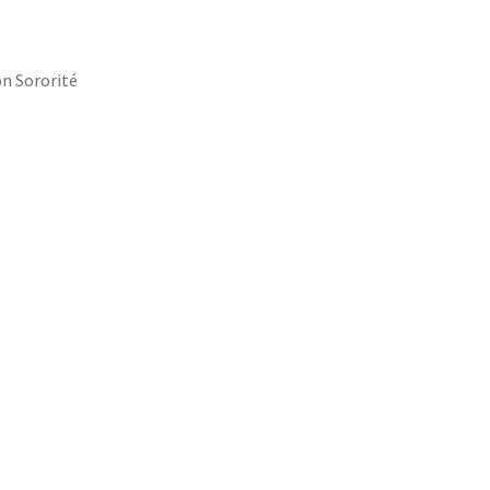
on Sororité