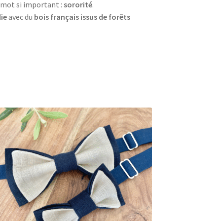
 mot si important :
sororité
.
ie
avec du
bois français issus de forêts