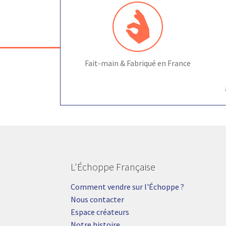
Fait-main & Fabriqué en France
L'Échoppe Française
Comment vendre sur l'Échoppe ?
Nous contacter
Espace créateurs
Notre histoire