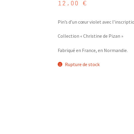
12,00
€
Pin’s d’un cœur violet avec l’inscripti
Collection « Christine de Pizan »
Fabriqué en France, en Normandie.
Rupture de stock