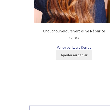
Chouchou velours vert olive Néphrite
17,00
€
Vendu par Laure Derrey
Ajouter au panier