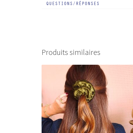
QUESTIONS/RÉPONSES
Produits similaires