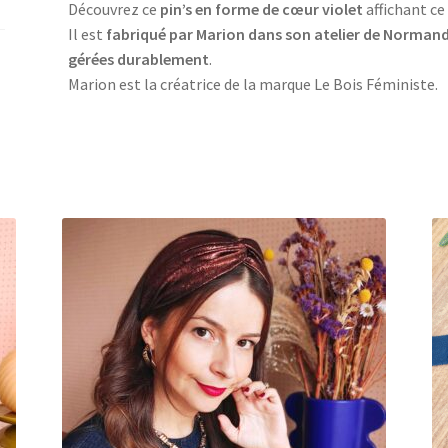
Découvrez ce
pin’s en forme de cœur violet
affichant ce
Il est
fabriqué par Marion dans son atelier de Normand
gérées durablement
.
Marion est la créatrice de la marque Le Bois Féministe.