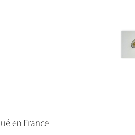
qué en France