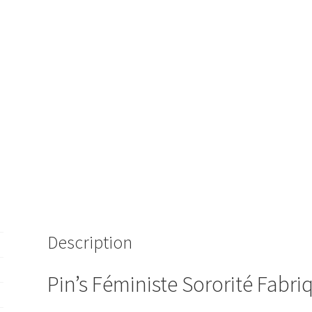
Description
Pin’s Féministe Sororité Fabri