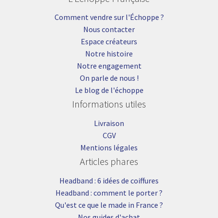
Comment vendre sur l'Échoppe ?
Nous contacter
Espace créateurs
Notre histoire
Notre engagement
On parle de nous !
Le blog de l'échoppe
Informations utiles
Livraison
CGV
Mentions légales
Articles phares
Headband : 6 idées de coiffures
Headband : comment le porter ?
Qu'est ce que le made in France ?
Nos guides d'achat