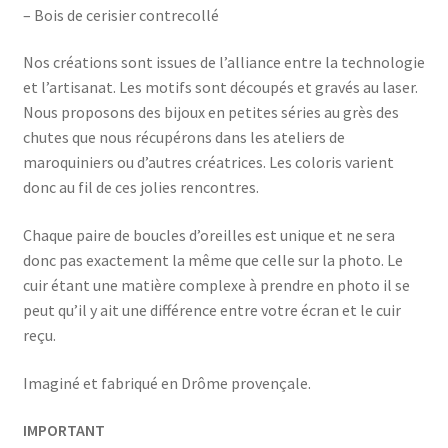
– Bois de cerisier contrecollé
Nos créations sont issues de l’alliance entre la technologie
et l’artisanat. Les motifs sont découpés et gravés au laser.
Nous proposons des bijoux en petites séries au grès des
chutes que nous récupérons dans les ateliers de
maroquiniers ou d’autres créatrices. Les coloris varient
donc au fil de ces jolies rencontres.
Chaque paire de boucles d’oreilles est unique et ne sera
donc pas exactement la même que celle sur la photo. Le
cuir étant une matière complexe à prendre en photo il se
peut qu’il y ait une différence entre votre écran et le cuir
reçu.
Imaginé et fabriqué en Drôme provençale.
IMPORTANT