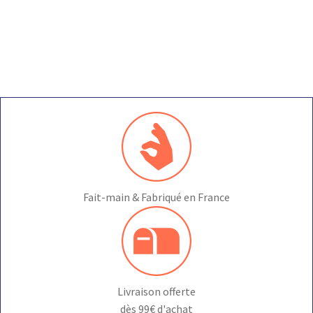
Fait-main & Fabriqué en France
Livraison offerte
dès 99€ d'achat