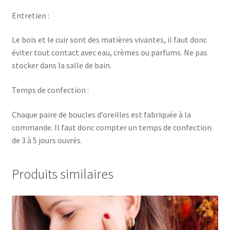
Entretien :
Le bois et le cuir sont des matières vivantes, il faut donc
éviter tout contact avec eau, crèmes ou parfums. Ne pas
stocker dans la salle de bain.
Temps de confection :
Chaque paire de boucles d’oreilles est fabriquée à la
commande. Il faut donc compter un temps de confection
de 3 à 5 jours ouvrés.
Produits similaires