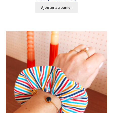
Ajouter au panier