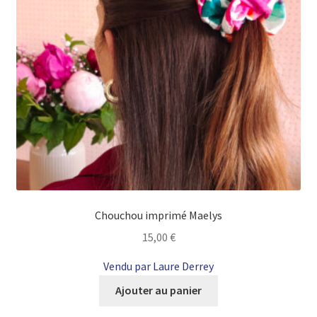
Chouchou imprimé Maelys
15,00
€
Vendu par Laure Derrey
Ajouter au panier