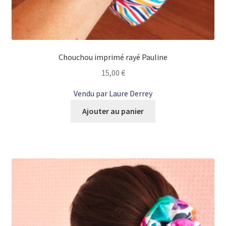
Chouchou imprimé rayé Pauline
15,00
€
Vendu par Laure Derrey
Ajouter au panier