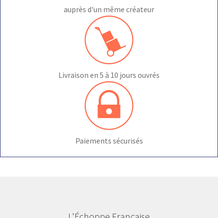
auprès d'un même créateur
Livraison en 5 à 10 jours ouvrés
Paiements sécurisés
L'Échoppe Française