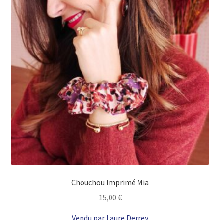
Chouchou Imprimé Mia
15,00
€
Vendu par Laure Derrey