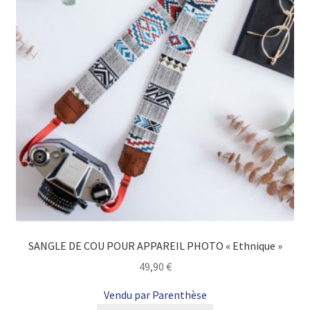
SANGLE DE COU POUR APPAREIL PHOTO « Ethnique »
49,90
€
Vendu par Parenthèse