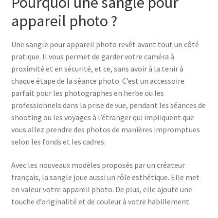
Pourquoi une sangle pour
appareil photo ?
Une sangle pour appareil photo revêt avant tout un côté
pratique. Il vous permet de garder votre caméra à
proximité et en sécurité, et ce, sans avoir à la tenir à
chaque étape de la séance photo. C’est un accessoire
parfait pour les photographes en herbe ou les
professionnels dans la prise de vue, pendant les séances de
shooting ou les voyages à l’étranger qui impliquent que
vous allez prendre des photos de manières impromptues
selon les fonds et les cadres.
Avec les nouveaux modèles proposés par un créateur
français, la sangle joue aussi un rôle esthétique. Elle met
en valeur votre appareil photo. De plus, elle ajoute une
touche d’originalité et de couleur à votre habillement.