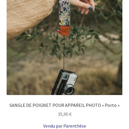
SANGLE DE POIGNET POUR APPAREIL PHOTO « Porto »
35,90
€
Vendu par Parenthèse