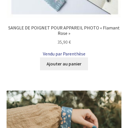
SANGLE DE POIGNET POUR APPAREIL PHOTO « Flamant
Rose »
35,90
€
Vendu par Parenthèse
Ajouter au panier