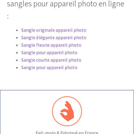
sangles pour appareil photo en ligne
:
Sangle originale appareil photo
Sangle élégante appareil photo
Sangle fleurie appareil photo
Sangle pour appareil photo
Sangle courte appareil photo
Sangle pour appareil photo
Fait-main & Fabriqué en France