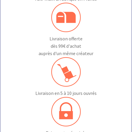
Livraison offerte
dès 99€ d'achat
auprès d'un même créateur
Livraison en 5 à 10 jours ouvrés