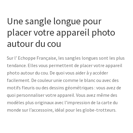
Une sangle longue pour
placer votre appareil photo
autour du cou
Sur l’ Echoppe Française, les sangles longues sont les plus
tendance. Elles vous permettent de placer votre appareil
photo autour du cou. De quoi vous aider à y accéder
facilement. De couleur unie comme le blanc ou avec des
motifs fleuris ou des dessins géométriques : vous avez de
quoi personnaliser votre appareil. Vous avez même des
modèles plus originaux avec l’impression de la carte du
monde sur l’accessoire, idéal pour les globe-trotteurs.