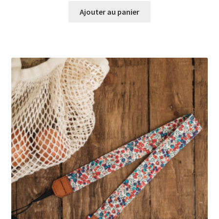
Ajouter au panier