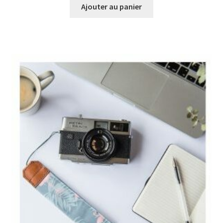
Ajouter au panier