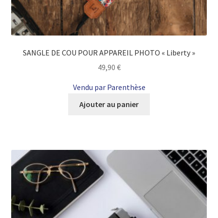
SANGLE DE COU POUR APPAREIL PHOTO « Liberty »
49,90
€
Vendu par Parenthèse
Ajouter au panier