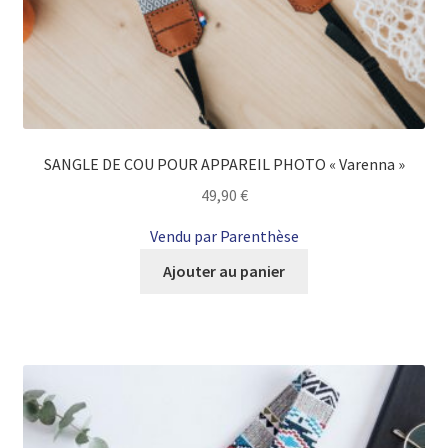
SANGLE DE COU POUR APPAREIL PHOTO « Varenna »
49,90
€
Vendu par Parenthèse
Ajouter au panier