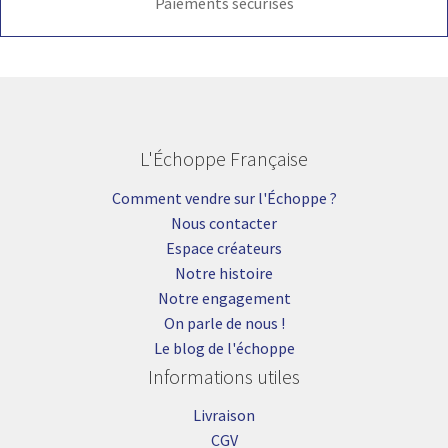
Paiements sécurisés
L'Échoppe Française
Comment vendre sur l'Échoppe ?
Nous contacter
Espace créateurs
Notre histoire
Notre engagement
On parle de nous !
Le blog de l'échoppe
Informations utiles
Livraison
CGV