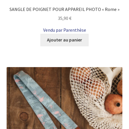
SANGLE DE POIGNET POUR APPAREIL PHOTO « Rome »
35,90
€
Vendu par Parenthèse
Ajouter au panier