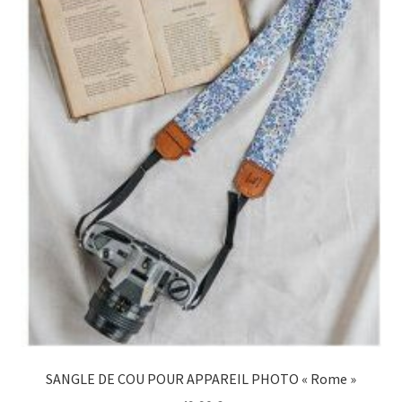
SANGLE DE COU POUR APPAREIL PHOTO « Rome »