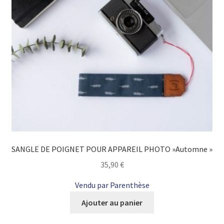
SANGLE DE POIGNET POUR APPAREIL PHOTO »Automne »
35,90
€
Vendu par Parenthèse
Ajouter au panier