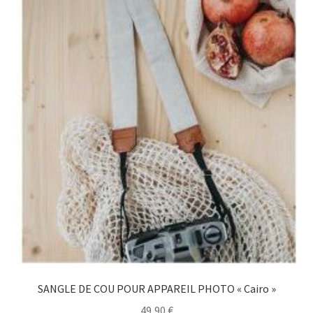
SANGLE DE COU POUR APPAREIL PHOTO « Cairo »
49,90
€