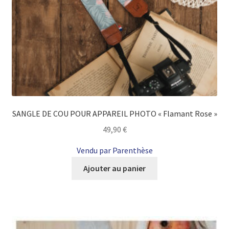
SANGLE DE COU POUR APPAREIL PHOTO « Flamant Rose »
49,90
€
Vendu par Parenthèse
Ajouter au panier