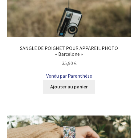
SANGLE DE POIGNET POUR APPAREIL PHOTO
« Barcelone »
35,90
€
Vendu par Parenthèse
Ajouter au panier