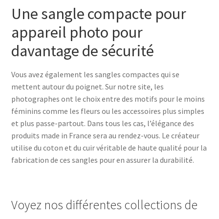
Une sangle compacte pour
appareil photo pour
davantage de sécurité
Vous avez également les sangles compactes qui se
mettent autour du poignet. Sur notre site, les
photographes ont le choix entre des motifs pour le moins
féminins comme les fleurs ou les accessoires plus simples
et plus passe-partout. Dans tous les cas, l’élégance des
produits made in France sera au rendez-vous. Le créateur
utilise du coton et du cuir véritable de haute qualité pour la
fabrication de ces sangles pour en assurer la durabilité.
Voyez nos différentes collections de