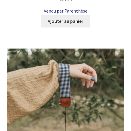
Vendu par Parenthèse
Ajouter au panier