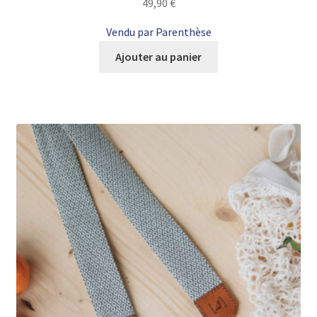
49,90
€
Vendu par Parenthèse
Ajouter au panier