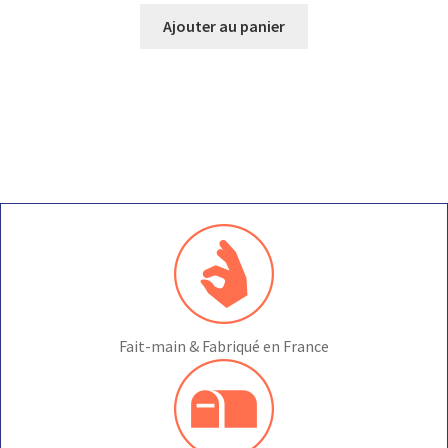
Ajouter au panier
Fait-main & Fabriqué en France