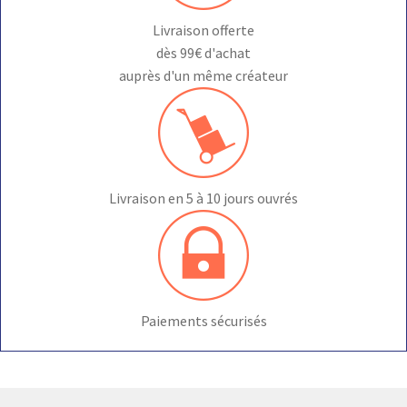
Livraison offerte
dès 99€ d'achat
auprès d'un même créateur
Livraison en 5 à 10 jours ouvrés
Paiements sécurisés