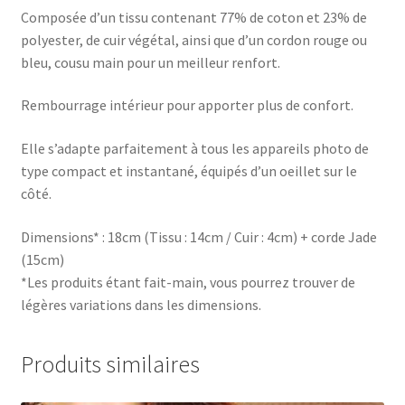
Composée d’un tissu contenant 77% de coton et 23% de
polyester, de cuir végétal, ainsi que d’un cordon rouge ou
bleu, cousu main pour un meilleur renfort.
Rembourrage intérieur pour apporter plus de confort.
Elle s’adapte parfaitement à tous les appareils photo de
type compact et instantané, équipés d’un oeillet sur le
côté.
Dimensions* : 18cm (Tissu : 14cm / Cuir : 4cm) + corde Jade
(15cm)
*Les produits étant fait-main, vous pourrez trouver de
légères variations dans les dimensions.
Produits similaires