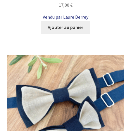
17,00
€
Vendu par Laure Derrey
Ajouter au panier