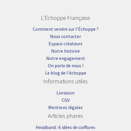
L'Échoppe Française
Comment vendre sur l'Échoppe ?
Nous contacter
Espace créateurs
Notre histoire
Notre engagement
On parle de nous !
Le blog de l'échoppe
Informations utiles
Livraison
CGV
Mentions légales
Articles phares
Headband : 6 idées de coiffures