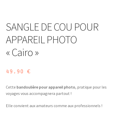
SANGLE DE COU POUR
APPAREIL PHOTO
« Cairo »
49,90
€
Cette
bandoulière pour appareil photo
, pratique pour les
voyages vous accompagnera partout !
Elle convient aux amateurs comme aux professionnels !