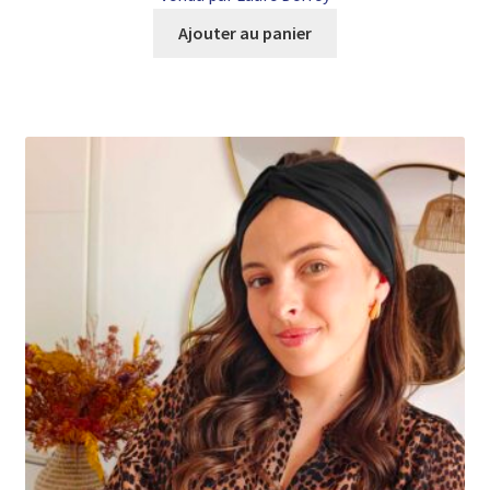
Ajouter au panier