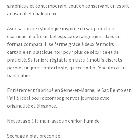
graphique et contemporain, tout en conservant un esprit
artisanal et chaleureux.
Avec sa forme cylindrique inspirée du sac polochon
classique, il offre un bel espace de rangement dans un
format compact. Il se ferme grâce à deux fermoirs
cartable en plastique noir pour plus de sécurité et de
praticité. Sa lanière réglable en tissu à motifs discrets
permet un port confortable, que ce soit à l’épaule ou en
bandoulière.
Entièrement fabriqué en Seine-et-Marne, le Sac Bento est
l’allié idéal pour accompagner vos journées avec
originalité et élégance.
Nettoyage à la main avec un chiffon humide
Séchage à plat préconisé