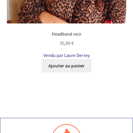
Headband noir
35,00
€
Vendu par Laure Derrey
Ajouter au panier