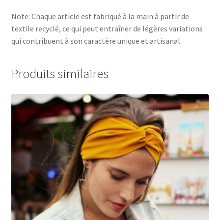
Note: Chaque article est fabriqué à la main à partir de
textile recyclé, ce qui peut entraîner de légères variations
qui contribuent à son caractère unique et artisanal.
Produits similaires