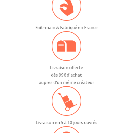
Fait-main & Fabriqué en France
Livraison offerte
dès 99€ d'achat
auprès d'un même créateur
Livraison en 5 à 10 jours ouvrés