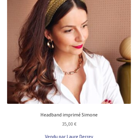
Headband imprimé Simone
35,00
€
Vendu par Laure Derrey