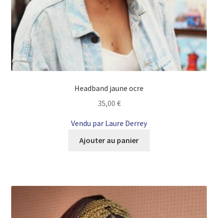
Headband jaune ocre
35,00
€
Vendu par Laure Derrey
Ajouter au panier