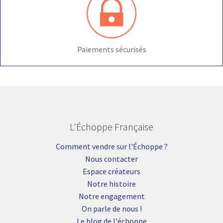
Paiements sécurisés
L'Échoppe Française
Comment vendre sur l'Échoppe ?
Nous contacter
Espace créateurs
Notre histoire
Notre engagement
On parle de nous !
Le blog de l'échoppe