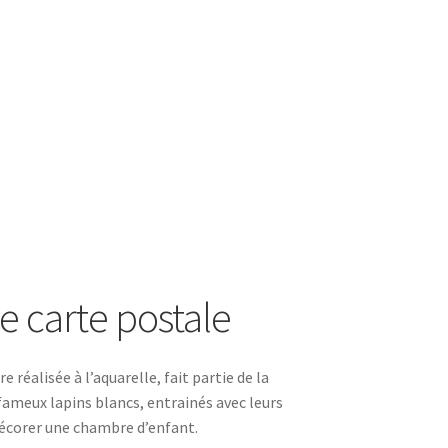
e carte postale
réalisée à l’aquarelle, fait partie de la
 fameux lapins blancs, entrainés avec leurs
décorer une chambre d’enfant.