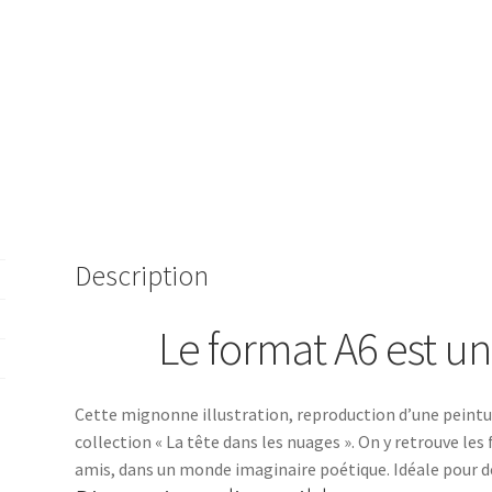
Description
Le format A6 est un
Cette mignonne illustration, reproduction d’une peinture 
collection « La tête dans les nuages ». On y retrouve les
amis, dans un monde imaginaire poétique. Idéale pour 