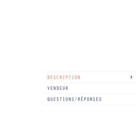
DESCRIPTION
VENDEUR
QUESTIONS/RÉPONSES