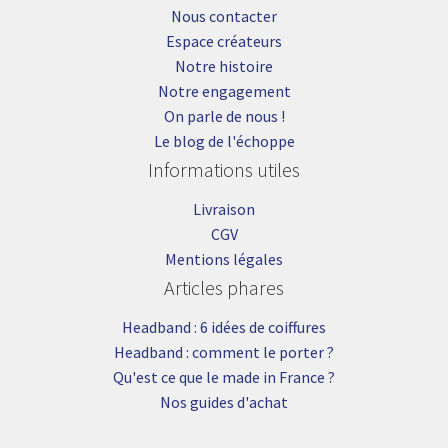
Nous contacter
Espace créateurs
Notre histoire
Notre engagement
On parle de nous !
Le blog de l'échoppe
Informations utiles
Livraison
CGV
Mentions légales
Articles phares
Headband : 6 idées de coiffures
Headband : comment le porter ?
Qu'est ce que le made in France ?
Nos guides d'achat