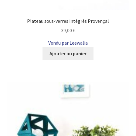
Plateau sous-verres intégrés Provençal
39,00
€
Vendu par Leewalia
Ajouter au panier