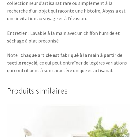
collectionneur d’artisanat rare ou simplement à la
recherche d’un objet qui raconte une histoire, Abyssia est
une invitation au voyage et à l’évasion.
Entretien : Lavable à la main avec un chiffon humide et
séchage à plat préconisé.
Note :
Chaque article est fabriqué à la main à partir de
textile recyclé
, ce qui peut entraîner de légères variations
qui contribuent à son caractère unique et artisanal.
Produits similaires