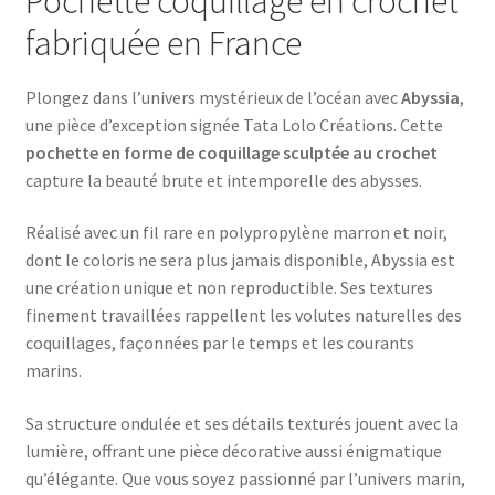
Pochette coquillage en crochet
fabriquée en France
Plongez dans l’univers mystérieux de l’océan avec
Abyssia
,
une pièce d’exception signée Tata Lolo Créations. Cette
pochette en forme de coquillage sculptée au crochet
capture la beauté brute et intemporelle des abysses.
Réalisé avec un fil rare en polypropylène marron et noir,
dont le coloris ne sera plus jamais disponible, Abyssia est
une création unique et non reproductible. Ses textures
finement travaillées rappellent les volutes naturelles des
coquillages, façonnées par le temps et les courants
marins.
Sa structure ondulée et ses détails texturés jouent avec la
lumière, offrant une pièce décorative aussi énigmatique
qu’élégante. Que vous soyez passionné par l’univers marin,