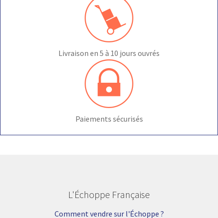
Livraison en 5 à 10 jours ouvrés
Paiements sécurisés
L'Échoppe Française
Comment vendre sur l'Échoppe ?