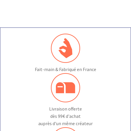
Fait-main & Fabriqué en France
Livraison offerte
dès 99€ d'achat
auprès d'un même créateur