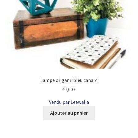
Lampe origami bleu canard
40,00
€
Vendu par Leewalia
Ajouter au panier