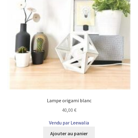
Lampe origami blanc
40,00
€
Vendu par Leewalia
Ajouter au panier