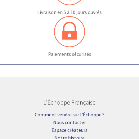
Livraison en 5 à 10 jours ouvrés
Paiements sécurisés
L'Échoppe Française
Comment vendre sur l'Échoppe ?
Nous contacter
Espace créateurs
Notre histoire