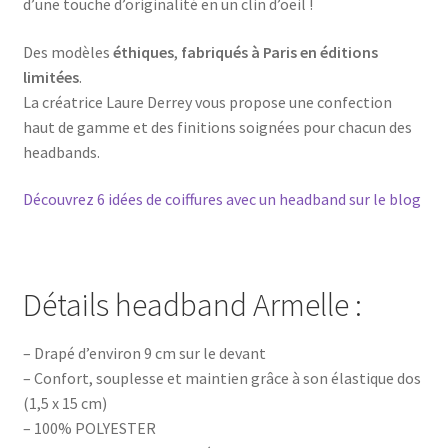
d’une touche d’originalité en un clin d’oeil !
Des modèles
éthiques
,
fabriqués à Paris en éditions
limitées
.
La créatrice Laure Derrey vous propose une confection
haut de gamme et des finitions soignées pour chacun des
headbands.
Découvrez 6 idées de coiffures avec un headband sur le blog
Détails headband Armelle :
– Drapé d’environ 9 cm sur le devant
– Confort, souplesse et maintien grâce à son élastique dos
(1,5 x 15 cm)
– 100% POLYESTER