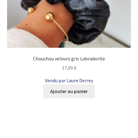
Chouchou velours gris Labradorite
17,00
€
Vendu par Laure Derrey
Ajouter au panier