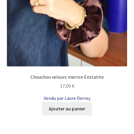
Chouchou velours marron Enstatite
17,00
€
Vendu par Laure Derrey
Ajouter au panier