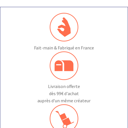
Fait-main & Fabriqué en France
Livraison offerte
dès 99€ d'achat
auprès d'un même créateur