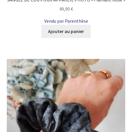
49,90
€
Vendu par Parenthèse
Ajouter au panier