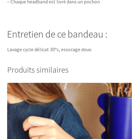
– Chaque headband est livré dans un pochon
Entretien de ce bandeau :
Lavage cycle délicat 30°c, essorage doux.
Produits similaires