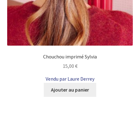
Chouchou imprimé Sylvia
15,00
€
Vendu par Laure Derrey
Ajouter au panier