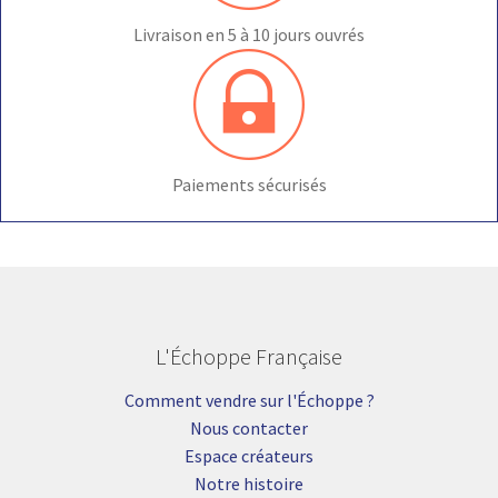
Livraison en 5 à 10 jours ouvrés
Paiements sécurisés
L'Échoppe Française
Comment vendre sur l'Échoppe ?
Nous contacter
Espace créateurs
Notre histoire