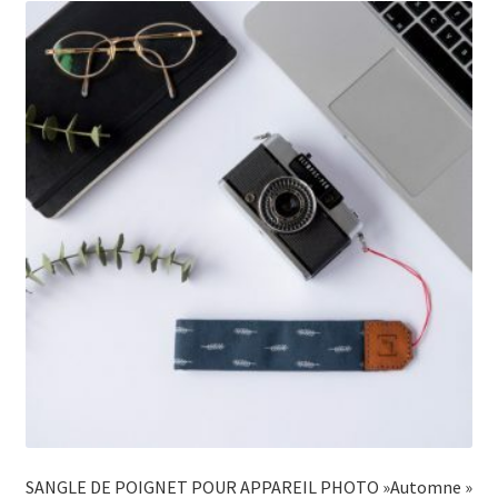
SANGLE DE POIGNET POUR APPAREIL PHOTO »Automne »