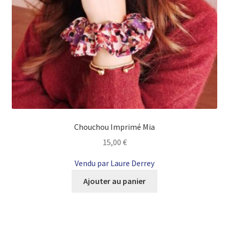
Chouchou Imprimé Mia
15,00
€
Vendu par Laure Derrey
Ajouter au panier