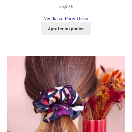
35,90
€
Vendu par Parenthèse
Ajouter au panier