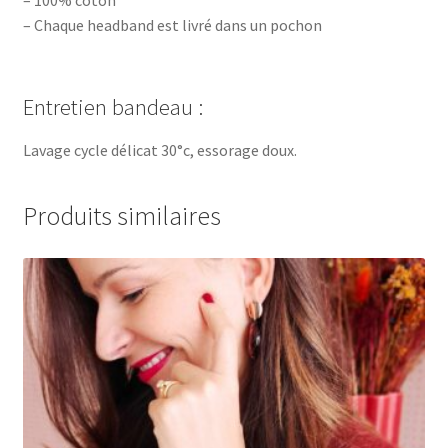
– Chaque headband est livré dans un pochon
Entretien bandeau :
Lavage cycle délicat 30°c, essorage doux.
Produits similaires