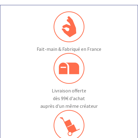
Fait-main & Fabriqué en France
Livraison offerte
dès 99€ d'achat
auprès d'un même créateur