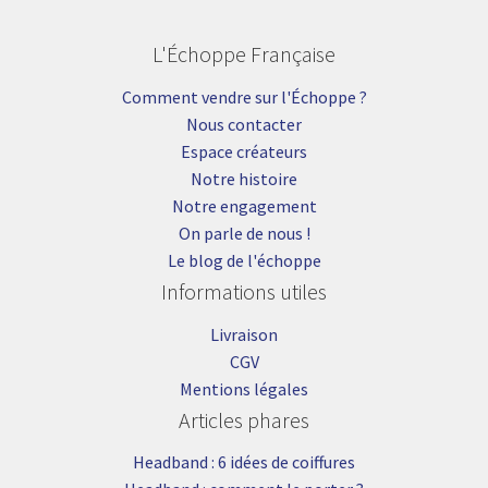
L'Échoppe Française
Comment vendre sur l'Échoppe ?
Nous contacter
Espace créateurs
Notre histoire
Notre engagement
On parle de nous !
Le blog de l'échoppe
Informations utiles
Livraison
CGV
Mentions légales
Articles phares
Headband : 6 idées de coiffures