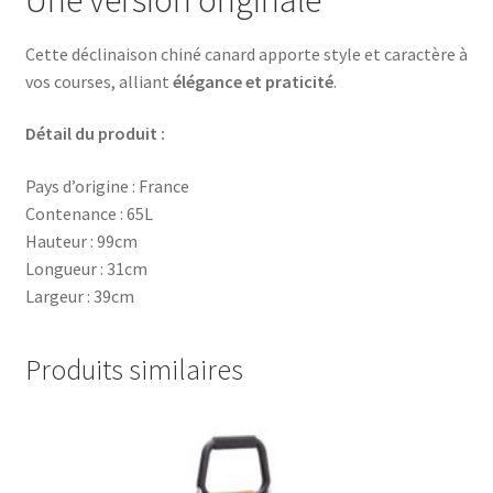
Une version originale
Cette déclinaison chiné canard apporte style et caractère à
vos courses, alliant
élégance et praticité
.
Détail du produit :
Pays d’origine : France
Contenance : 65L
Hauteur : 99cm
Longueur : 31cm
Largeur : 39cm
Produits similaires