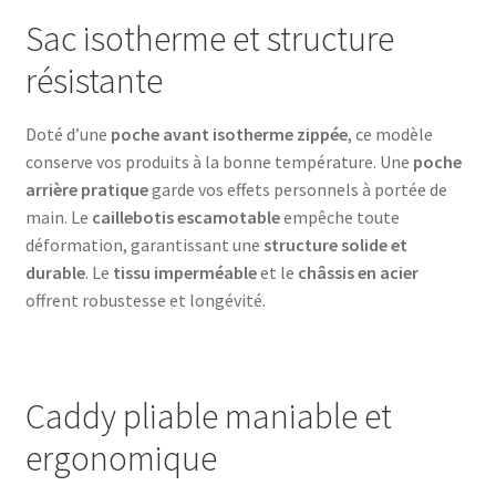
Sac isotherme et structure
résistante
Doté d’une
poche avant isotherme zippée
, ce modèle
conserve vos produits à la bonne température. Une
poche
arrière pratique
garde vos effets personnels à portée de
main. Le
caillebotis escamotable
empêche toute
déformation, garantissant une
structure solide et
durable
. Le
tissu imperméable
et le
châssis en acier
offrent robustesse et longévité.
Caddy pliable maniable et
ergonomique