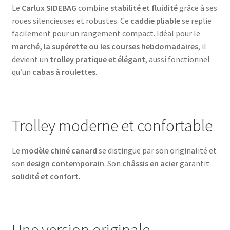
Le
Carlux SIDEBAG
combine
stabilité et fluidité
grâce à ses
roues silencieuses et robustes. Ce
caddie pliable
se replie
facilement pour un rangement compact. Idéal pour le
marché, la supérette ou les courses hebdomadaires
, il
devient un
trolley pratique et élégant
, aussi fonctionnel
qu’un
cabas à roulettes
.
Trolley moderne et confortable
Le
modèle chiné canard
se distingue par son originalité et
son
design contemporain
. Son
châssis en acier
garantit
solidité et confort
.