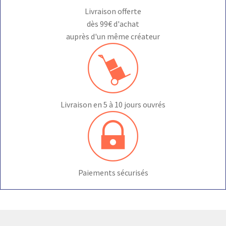
Livraison offerte
dès 99€ d'achat
auprès d'un même créateur
Livraison en 5 à 10 jours ouvrés
Paiements sécurisés