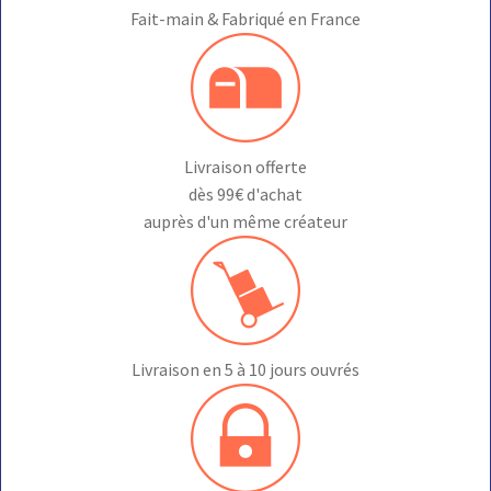
Fait-main & Fabriqué en France
Livraison offerte
dès 99€ d'achat
auprès d'un même créateur
Livraison en 5 à 10 jours ouvrés