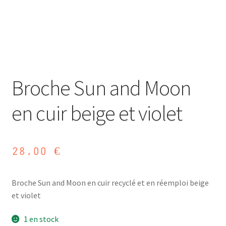
Broche Sun and Moon
en cuir beige et violet
28,00
€
Broche Sun and Moon en cuir recyclé et en réemploi beige
et violet
1 en stock