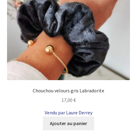
Chouchou velours gris Labradorite
17,00
€
Vendu par Laure Derrey
Ajouter au panier