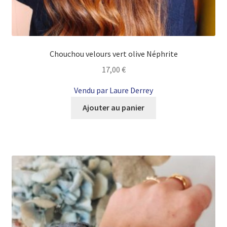
Chouchou velours vert olive Néphrite
17,00
€
Vendu par Laure Derrey
Ajouter au panier