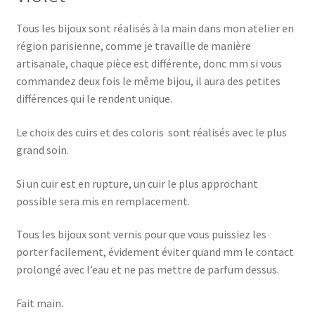
Tous les bijoux sont réalisés à la main dans mon atelier en
région parisienne, comme je travaille de manière
artisanale, chaque pièce est différente, donc mm si vous
commandez deux fois le même bijou, il aura des petites
différences qui le rendent unique.
Le choix des cuirs et des coloris sont réalisés avec le plus
grand soin.
Si un cuir est en rupture, un cuir le plus approchant
possible sera mis en remplacement.
Tous les bijoux sont vernis pour que vous puissiez les
porter facilement, évidement éviter quand mm le contact
prolongé avec l’eau et ne pas mettre de parfum dessus.
Fait main.