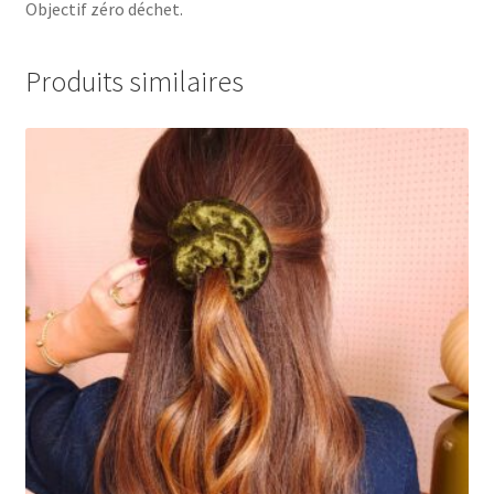
Objectif zéro déchet.
Produits similaires