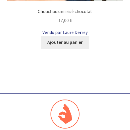
Chouchou uni irisé chocolat
17,00
€
Vendu par Laure Derrey
Ajouter au panier