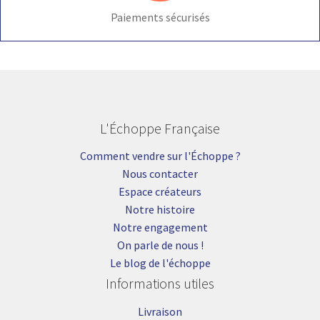
Paiements sécurisés
L'Échoppe Française
Comment vendre sur l'Échoppe ?
Nous contacter
Espace créateurs
Notre histoire
Notre engagement
On parle de nous !
Le blog de l'échoppe
Informations utiles
Livraison