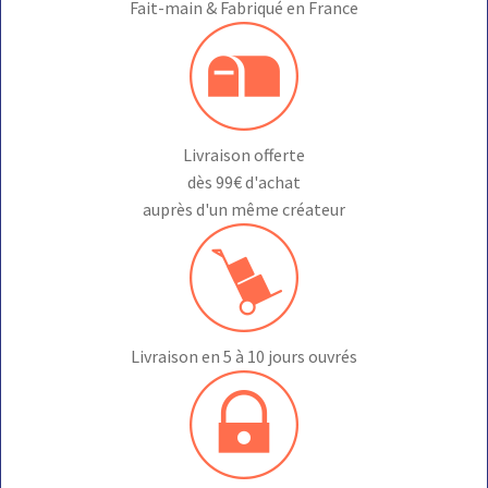
Fait-main & Fabriqué en France
Livraison offerte
dès 99€ d'achat
auprès d'un même créateur
Livraison en 5 à 10 jours ouvrés