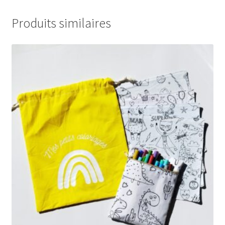
Produits similaires