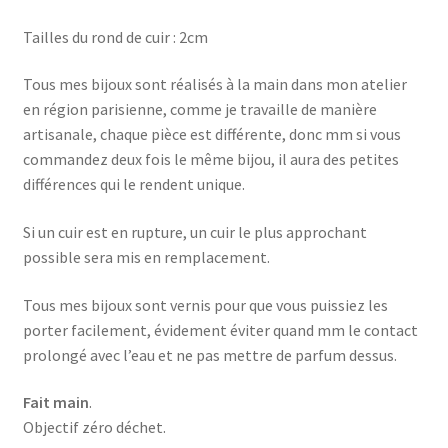
Tailles du rond de cuir : 2cm
Tous mes bijoux sont réalisés à la main dans mon atelier
en région parisienne, comme je travaille de manière
artisanale, chaque pièce est différente, donc mm si vous
commandez deux fois le même bijou, il aura des petites
différences qui le rendent unique.
Si un cuir est en rupture, un cuir le plus approchant
possible sera mis en remplacement.
Tous mes bijoux sont vernis pour que vous puissiez les
porter facilement, évidement éviter quand mm le contact
prolongé avec l’eau et ne pas mettre de parfum dessus.
Fait main
.
Objectif zéro déchet.