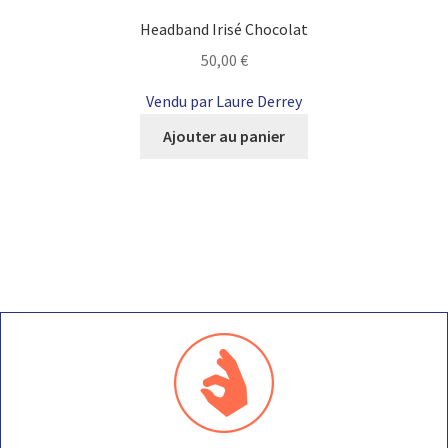
Headband Irisé Chocolat
50,00
€
Vendu par Laure Derrey
Ajouter au panier