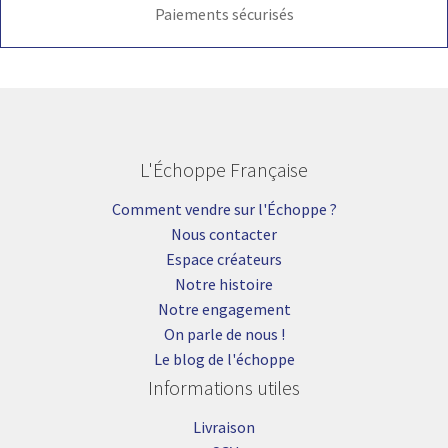
Paiements sécurisés
L'Échoppe Française
Comment vendre sur l'Échoppe ?
Nous contacter
Espace créateurs
Notre histoire
Notre engagement
On parle de nous !
Le blog de l'échoppe
Informations utiles
Livraison