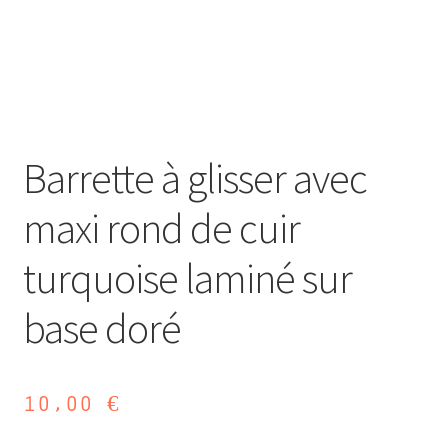
Barrette à glisser avec
maxi rond de cuir
turquoise laminé sur
base doré
10,00
€