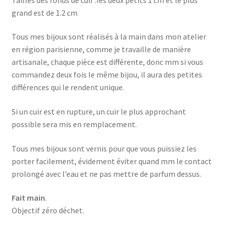
grand est de 1.2 cm
Tous mes bijoux sont réalisés à la main dans mon atelier
en région parisienne, comme je travaille de manière
artisanale, chaque pièce est différente, donc mm si vous
commandez deux fois le même bijou, il aura des petites
différences qui le rendent unique.
Si un cuir est en rupture, un cuir le plus approchant
possible sera mis en remplacement.
Tous mes bijoux sont vernis pour que vous puissiez les
porter facilement, évidement éviter quand mm le contact
prolongé avec l’eau et ne pas mettre de parfum dessus.
Fait main
.
Objectif zéro déchet.