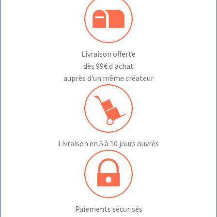
Livraison offerte
dès 99€ d'achat
auprès d'un même créateur
Livraison en 5 à 10 jours ouvrés
Paiements sécurisés