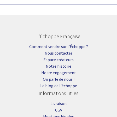
L'Échoppe Française
Comment vendre sur l'Échoppe ?
Nous contacter
Espace créateurs
Notre histoire
Notre engagement
On parle de nous !
Le blog de l'échoppe
Informations utiles
Livraison
CGV
Mentions légales