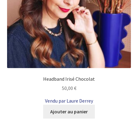
Headband Irisé Chocolat
50,00
€
Vendu par Laure Derrey
Ajouter au panier