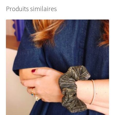
Produits similaires