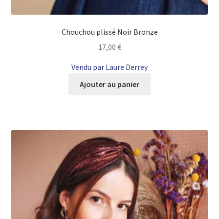
Chouchou plissé Noir Bronze
17,00
€
Vendu par Laure Derrey
Ajouter au panier