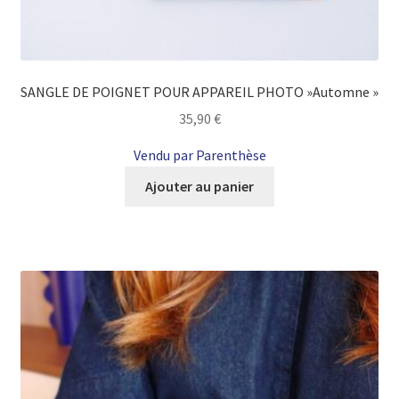
SANGLE DE POIGNET POUR APPAREIL PHOTO »Automne »
35,90
€
Vendu par Parenthèse
Ajouter au panier