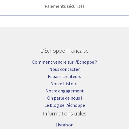
Paiements sécurisés
L'Échoppe Française
Comment vendre sur l'Échoppe ?
Nous contacter
Espace créateurs
Notre histoire
Notre engagement
On parle de nous !
Le blog de l'échoppe
Informations utiles
Livraison