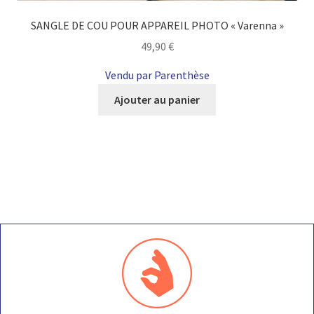
SANGLE DE COU POUR APPAREIL PHOTO « Varenna »
49,90
€
Vendu par Parenthèse
Ajouter au panier