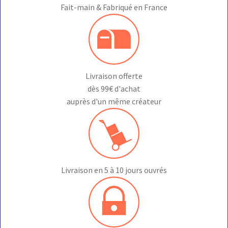
Fait-main & Fabriqué en France
Livraison offerte
dès 99€ d'achat
auprès d'un même créateur
Livraison en 5 à 10 jours ouvrés