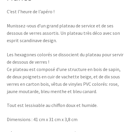
C’est l’heure de l’apéro !
Munissez-vous d’un grand plateau de service et de ses
dessous de verres assortis. Un plateau très déco avec son
esprit scandinave design.
Les hexagones colorés se dissocient du plateau pour servir
de dessous de verres !
Ce plateau est composé d’une structure en bois de sapin,
de deux poignets en cuir de vachette beige, et de dix sous
verres en carton bois, vêtus de vinyles PVC colorés: rose,
jaune moutarde, bleu menthe et bleu canard.
Tout est lessivable au chiffon doux et humide.
Dimensions : 41 cm x 31 cm x 3,8 cm