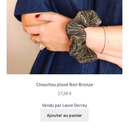
Chouchou plissé Noir Bronze
17,00
€
Vendu par Laure Derrey
Ajouter au panier