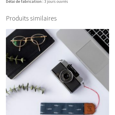
Délai de fabrication :
3 jours ouvrés
Produits similaires