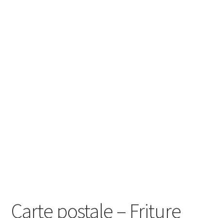
Carte postale – Friture