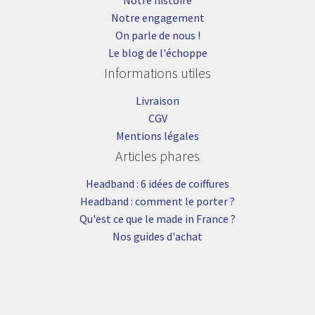
Notre engagement
On parle de nous !
Le blog de l'échoppe
Informations utiles
Livraison
CGV
Mentions légales
Articles phares
Headband : 6 idées de coiffures
Headband : comment le porter ?
Qu'est ce que le made in France ?
Nos guides d'achat