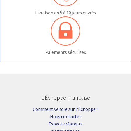
Livraison en 5 à 10 jours ouvrés
Paiements sécurisés
L'Échoppe Française
Comment vendre sur l'Échoppe ?
Nous contacter
Espace créateurs
Notre histoire