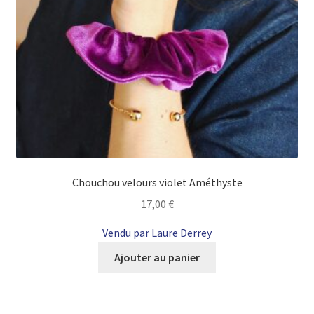
Chouchou velours violet Améthyste
17,00
€
Vendu par Laure Derrey
Ajouter au panier