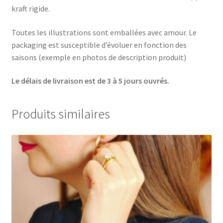
kraft rigide.
Toutes les illustrations sont emballées avec amour. Le
packaging est susceptible d’évoluer en fonction des
saisons (exemple en photos de description produit)
Le délais de livraison est de 3 à 5 jours ouvrés.
Produits similaires