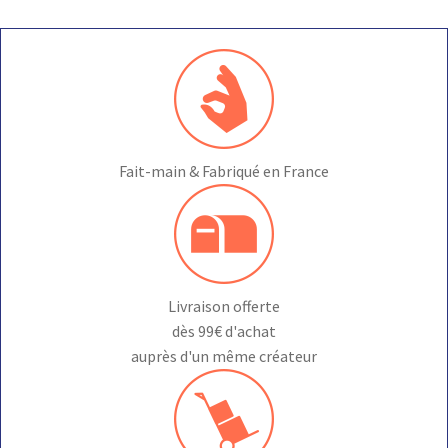
Fait-main & Fabriqué en France
Livraison offerte
dès 99€ d'achat
auprès d'un même créateur