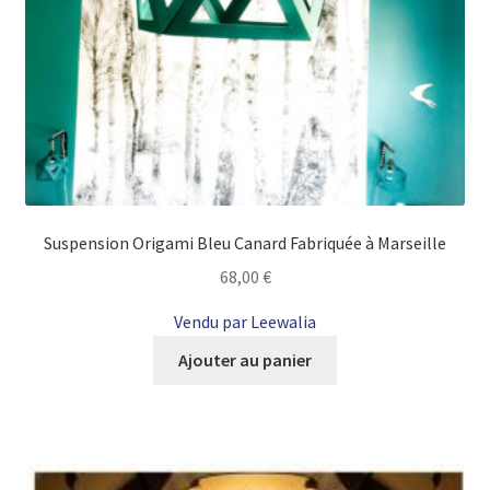
Suspension Origami Bleu Canard Fabriquée à Marseille
68,00
€
Vendu par Leewalia
Ajouter au panier