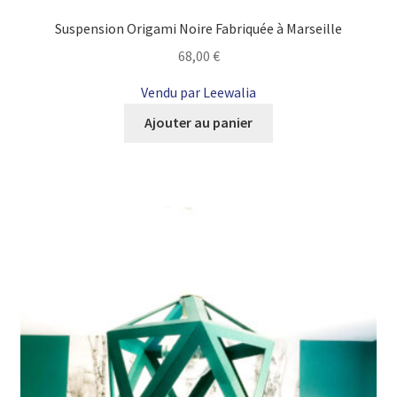
Suspension Origami Noire Fabriquée à Marseille
68,00
€
Vendu par Leewalia
Ajouter au panier