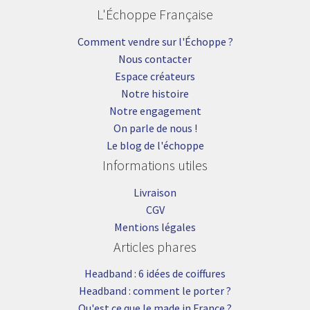
L'Échoppe Française
Comment vendre sur l'Échoppe ?
Nous contacter
Espace créateurs
Notre histoire
Notre engagement
On parle de nous !
Le blog de l'échoppe
Informations utiles
Livraison
CGV
Mentions légales
Articles phares
Headband : 6 idées de coiffures
Headband : comment le porter ?
Qu'est ce que le made in France ?