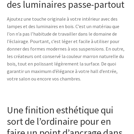
des luminaires passe-partout
Ajoutez une touche originale à votre intérieur avec des
lampes et des luminaires en bois. C’est un matériau que
l’on n’a pas l’habitude de travailler dans le domaine de
l’éclairage. Pourtant, c’est léger et facile à utiliser pour
donner des formes modernes à vos suspensions. En outre,
les créateurs ont conservé la couleur marron naturelle du
bois, tout en polissant légèrement la surface. De quoi
garantir un maximum d’élégance à votre hall d’entrée,
votre salon ou encore vos chambres.
Une finition esthétique qui
sort de l’ordinaire pour en
faire un point d’ancrage dans