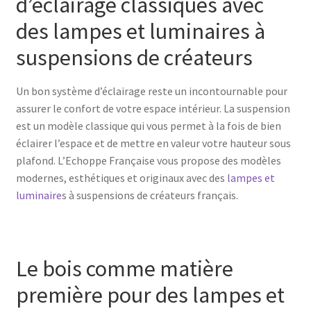
d’éclairage classiques avec
des lampes et luminaires à
suspensions de créateurs
Un bon système d’éclairage reste un incontournable pour
assurer le confort de votre espace intérieur. La suspension
est un modèle classique qui vous permet à la fois de bien
éclairer l’espace et de mettre en valeur votre hauteur sous
plafond. L’Echoppe Française vous propose des modèles
modernes, esthétiques et originaux avec des
lampes et
luminaire
s à suspensions de créateurs français.
Le bois comme matière
première pour des lampes et