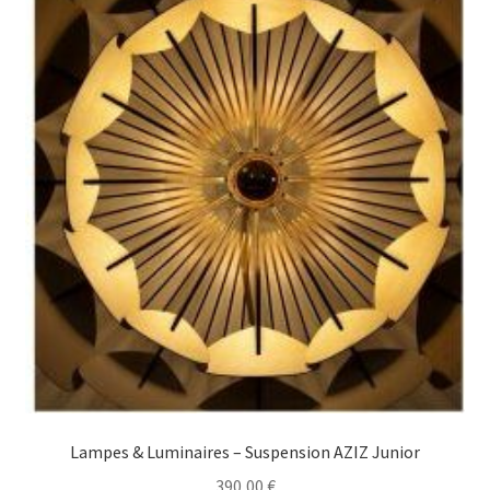
Lampes & Luminaires – Suspension AZIZ Junior
390,00
€