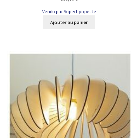
Vendu par Superlipopette
Ajouter au panier