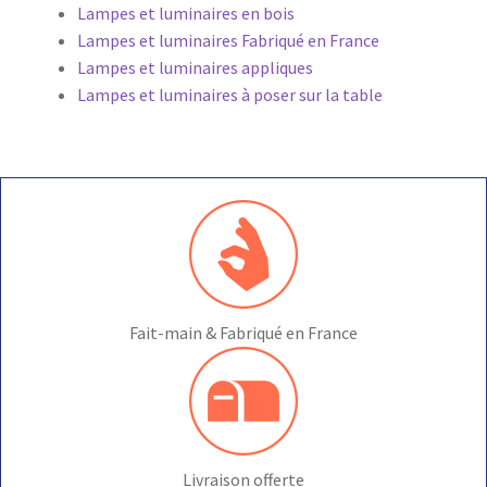
Lampes et luminaires en bois
Lampes et luminaires Fabriqué en France
Lampes et luminaires appliques
Lampes et luminaires à poser sur la table
Fait-main & Fabriqué en France
Livraison offerte