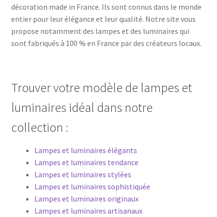
décoration made in France. Ils sont connus dans le monde
entier pour leur élégance et leur qualité. Notre site vous
propose notamment des lampes et des luminaires qui
sont fabriqués à 100 % en France par des créateurs locaux.
Trouver votre modèle de lampes et
luminaires idéal dans notre
collection :
Lampes et luminaires élégants
Lampes et luminaires tendance
Lampes et luminaires stylées
Lampes et luminaires sophistiquée
Lampes et luminaires originaux
Lampes et luminaires artisanaux