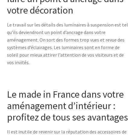
votre décoration
Le travail sur les détails des luminaires à suspension est tel
qu’ils deviendront un point d’ancrage dans votre
aménagement. On sort des formes trop vues et revue des
systèmes d’éclairages. Les luminaires sont en forme de
soleil pour mieux attirer l’attention de vos visiteurs et de
vos invités.
Le made in France dans votre
aménagement d’intérieur :
profitez de tous ses avantages
Il est inutile de revenir sur la réputation des accessoires de