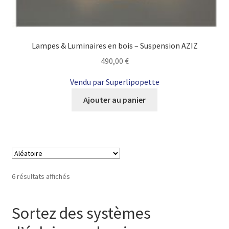
Lampes & Luminaires en bois – Suspension AZIZ
490,00
€
Vendu par Superlipopette
Ajouter au panier
6 résultats affichés
Sortez des systèmes