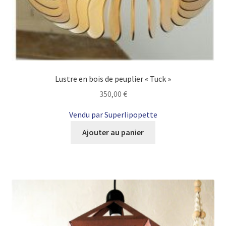
Lustre en bois de peuplier « Tuck »
350,00
€
Vendu par Superlipopette
Ajouter au panier