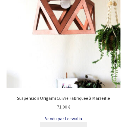
Suspension Origami Cuivre Fabriquée à Marseille
71,00
€
Vendu par Leewalia