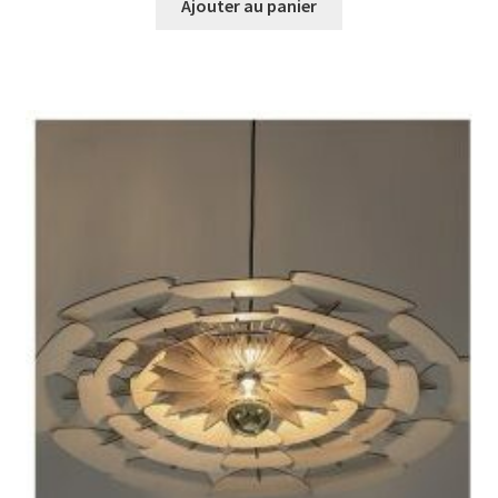
Ajouter au panier