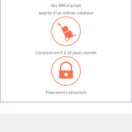
dès 99€ d'achat
auprès d'un même créateur
Livraison en 5 à 10 jours ouvrés
Paiements sécurisés