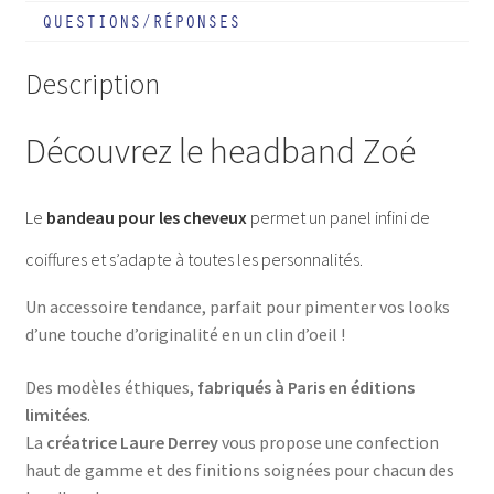
QUESTIONS/RÉPONSES
Description
Découvrez le headband Zoé
Le
bandeau pour les cheveux
permet un panel infini de
coiffures et s’adapte à toutes les personnalités.
Un accessoire tendance, parfait pour pimenter vos looks
d’une touche d’originalité en un clin d’oeil !
Des modèles éthiques,
fabriqués à Paris en éditions
limitées
.
La
créatrice Laure Derrey
vous propose une confection
haut de gamme et des finitions soignées pour chacun des