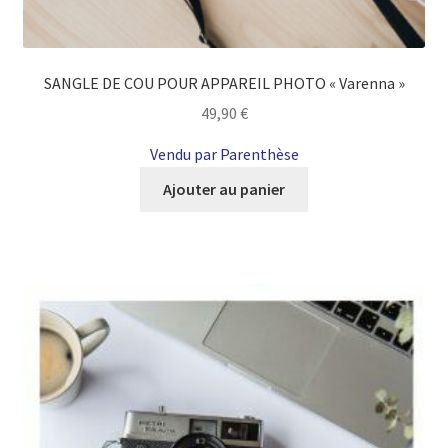
SANGLE DE COU POUR APPAREIL PHOTO « Varenna »
49,90
€
Vendu par Parenthèse
Ajouter au panier