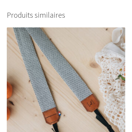
Produits similaires