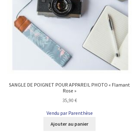
SANGLE DE POIGNET POUR APPAREIL PHOTO « Flamant
Rose »
35,90
€
Vendu par Parenthèse
Ajouter au panier