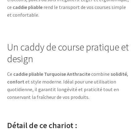
ce
caddie pliable
rend le transport de vos courses simple
et confortable.
Un caddy de course pratique et
design
Ce
caddie pliable Turquoise Anthracite
combine
solidité
,
confort
et style moderne. Idéal pour une utilisation
quotidienne, il garantit longévité et praticité tout en
conservant la fraîcheur de vos produits.
Détail de ce chariot :