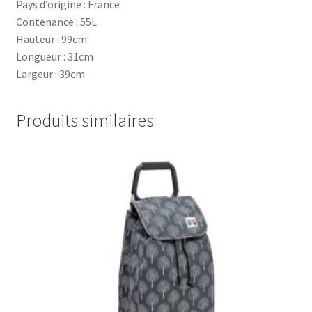
Pays d’origine : France
Contenance : 55L
Hauteur : 99cm
Longueur : 31cm
Largeur : 39cm
Produits similaires