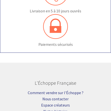
Livraison en 5 à 10 jours ouvrés
Paiements sécurisés
L'Échoppe Française
Comment vendre sur l'Échoppe ?
Nous contacter
Espace créateurs