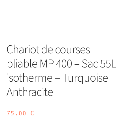
Chariot de courses
pliable MP 400 – Sac 55L
isotherme – Turquoise
Anthracite
75,00
€