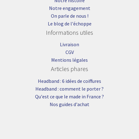
Notre histoire
Notre engagement
On parle de nous !
Le blog de l'échoppe
Informations utiles
Livraison
CGV
Mentions légales
Articles phares
Headband : 6 idées de coiffures
Headband : comment le porter ?
Qu'est ce que le made in France ?
Nos guides d'achat