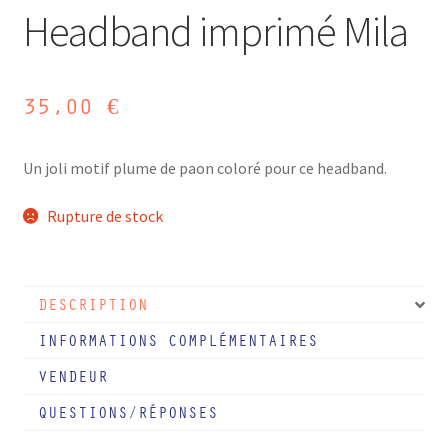
Headband imprimé Mila
35,00
€
Un joli motif plume de paon coloré pour ce headband.
Rupture de stock
DESCRIPTION
INFORMATIONS COMPLÉMENTAIRES
VENDEUR
QUESTIONS/RÉPONSES