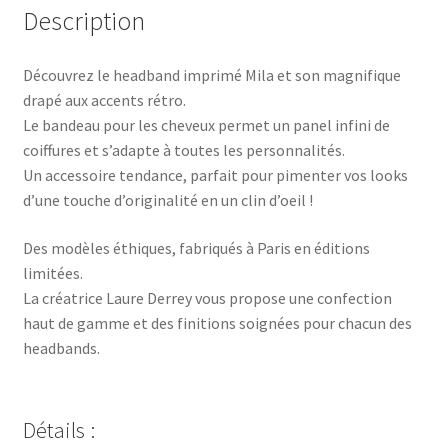
Description
Découvrez le headband imprimé Mila et son magnifique
drapé aux accents rétro.
Le bandeau pour les cheveux permet un panel infini de
coiffures et s’adapte à toutes les personnalités.
Un accessoire tendance, parfait pour pimenter vos looks
d’une touche d’originalité en un clin d’oeil !
Des modèles éthiques, fabriqués à Paris en éditions
limitées.
La créatrice Laure Derrey vous propose une confection
haut de gamme et des finitions soignées pour chacun des
headbands.
Détails :