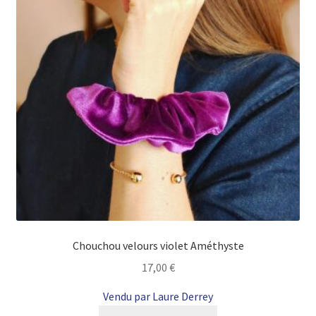
Chouchou velours violet Améthyste
17,00
€
Vendu par Laure Derrey