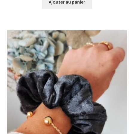
Ajouter au panier