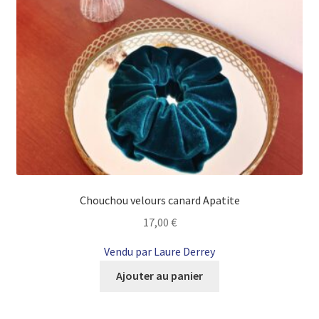
Chouchou velours canard Apatite
17,00
€
Vendu par Laure Derrey
Ajouter au panier