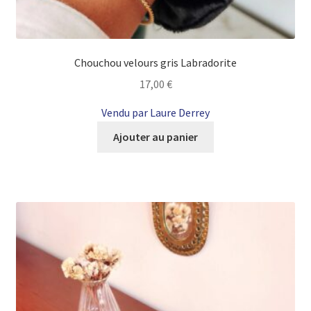
Chouchou velours gris Labradorite
17,00
€
Vendu par Laure Derrey
Ajouter au panier